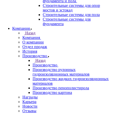
фундамента и пола
Строительные системы для опор
мостов и эстокад
Строительные системы для пола
Строительные системы для
фундамента
Компания
Назад
Компания
О компании
Отдел продаж
История
Производство
Назад
Производство
Производство рулонных
гидроизоляционных материалов
Производство жидких гидроизоляционных
материалов
Производство пенополистирола
Производство картона
Награды
Карьера
Новости
Отзывы