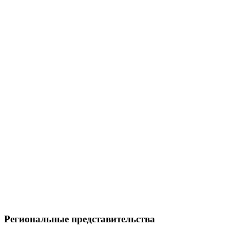
Региональные представительства