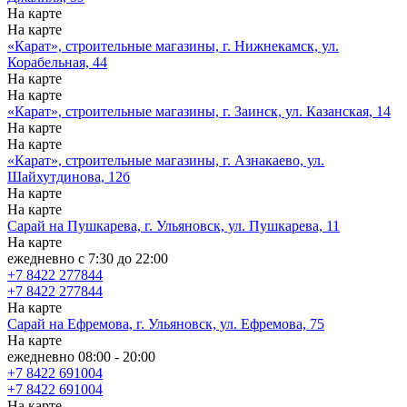
На карте
На карте
«Карат», строительные магазины, г. Нижнекамск, ул.
Корабельная, 44
На карте
На карте
«Карат», строительные магазины, г. Заинск, ул. Казанская, 14
На карте
На карте
«Карат», строительные магазины, г. Азнакаево, ул.
Шайхутдинова, 12б
На карте
На карте
Сарай на Пушкарева, г. Ульяновск, ул. Пушкарева, 11
На карте
ежедневно с 7:30 до 22:00
+7 8422 277844
+7 8422 277844
На карте
Сарай на Ефремова, г. Ульяновск, ул. Ефремова, 75
На карте
ежедневно 08:00 - 20:00
+7 8422 691004
+7 8422 691004
На карте