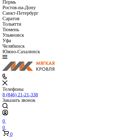
Пермь
Ростов-на-Дону
Санкт-Петербург
Саратов
Тольятти
Тюмень
Ульяновск
Уфа
Челябинск
Южно-Сахалинск
Телефоны
8 (846) 21-21-338
Заказать звонок
0
0
0