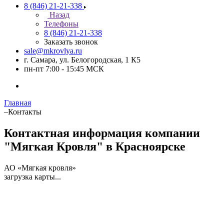
8 (846) 21-21-338
Назад
Телефоны
8 (846) 21-21-338
Заказать звонок
sale@mkrovlya.ru
г. Самара, ул. Белогородская, 1 К5
пн-пт 7:00 - 15:45 МСК
Главная
–
Контакты
Контактная информация компании
"Мягкая Кровля" в Красноярске
АО «Мягкая кровля»
загрузка карты...