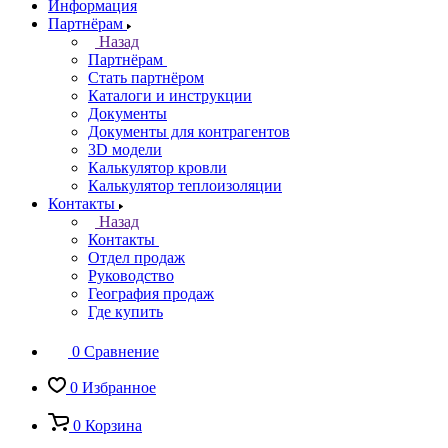
Информация
Партнёрам
Назад
Партнёрам
Стать партнёром
Каталоги и инструкции
Документы
Документы для контрагентов
3D модели
Калькулятор кровли
Калькулятор теплоизоляции
Контакты
Назад
Контакты
Отдел продаж
Руководство
География продаж
Где купить
0
Сравнение
0
Избранное
0
Корзина