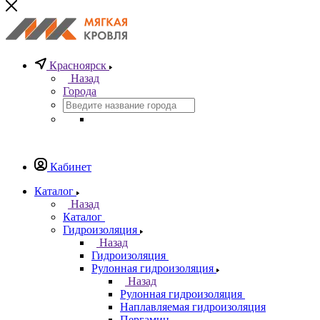
Красноярск
Назад
Города
Кабинет
Каталог
Назад
Каталог
Гидроизоляция
Назад
Гидроизоляция
Рулонная гидроизоляция
Назад
Рулонная гидроизоляция
Наплавляемая гидроизоляция
Пергамин