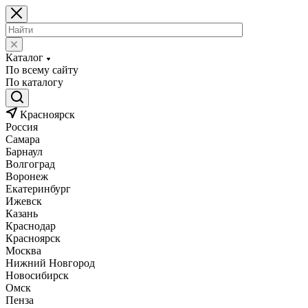
Каталог
По всему сайту
По каталогу
Красноярск
Россия
Самара
Барнаул
Волгоград
Воронеж
Екатеринбург
Ижевск
Казань
Краснодар
Красноярск
Москва
Нижний Новгород
Новосибирск
Омск
Пенза