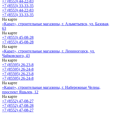
+7 (8553) 44-22-83
+7 (8553) 33-33-35
+7 (8553) 44-22-83
+7 (8553) 33-33-35
На карте
«Карат», строительные магазины, г. Альметьевск, ул. Базовая,
63
На карте
+7 (8553) 45-08-28
+7 (8553) 45-08-28
На карте
«Карат», строительные магазины, г. Лениногорск, ул.
Чайковского, 43
На карте
+7 (85595) 26-23-8
+7 (85595) 26-24-8
+7 (85595) 26-23-8
+7 (85595) 26-24-8
На карте
«Карат», строительные магазины, г. Набережные Челны,
проспект Яшьлек, 12
На карте
+7 (8552) 47-08-27
+7 (8552) 47-08-28
+7 (8552) 47-08-27