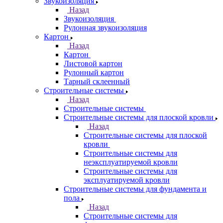
Звукоизоляция
Назад
Звукоизоляция
Рулонная звукоизоляция
Картон
Назад
Картон
Листовой картон
Рулонный картон
Тарный склеенный
Строительные системы
Назад
Строительные системы
Строительные системы для плоской кровли
Назад
Строительные системы для плоской
кровли
Строительные системы для
неэксплуатируемой кровли
Строительные системы для
эксплуатируемой кровли
Строительные системы для фундамента и
пола
Назад
Строительные системы для