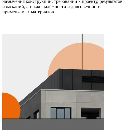
назначения конструкций, требований к проекту, результатов
изысканий, а также надёжности и долговечности
применяемых материалов.