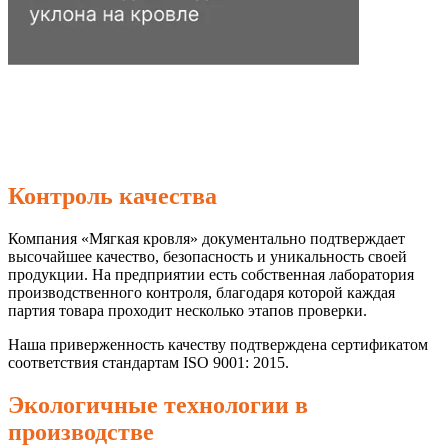
Контроль качества
Компания «Мягкая кровля» документально подтверждает
высочайшее качество, безопасность и уникальность своей
продукции. На предприятии есть собственная лаборатория
производственного контроля, благодаря которой каждая
партия товара проходит несколько этапов проверки.
Наша приверженность качеству подтверждена сертификатом
соответствия стандартам ISO 9001: 2015.
Экологичные технологии в
производстве