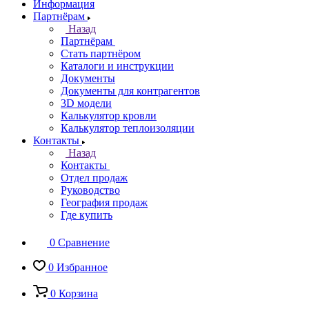
Информация
Партнёрам
Назад
Партнёрам
Стать партнёром
Каталоги и инструкции
Документы
Документы для контрагентов
3D модели
Калькулятор кровли
Калькулятор теплоизоляции
Контакты
Назад
Контакты
Отдел продаж
Руководство
География продаж
Где купить
0
Сравнение
0
Избранное
0
Корзина