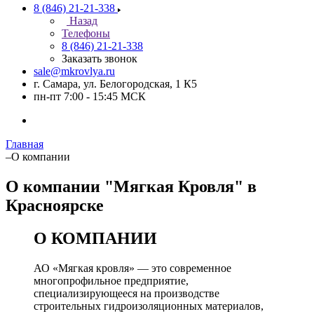
8 (846) 21-21-338
Назад
Телефоны
8 (846) 21-21-338
Заказать звонок
sale@mkrovlya.ru
г. Самара, ул. Белогородская, 1 К5
пн-пт 7:00 - 15:45 МСК
Главная
–
О компании
О компании "Мягкая Кровля" в
Красноярске
О КОМПАНИИ
АО «Мягкая кровля» — это современное
многопрофильное предприятие,
специализирующееся на производстве
строительных гидроизоляционных материалов,