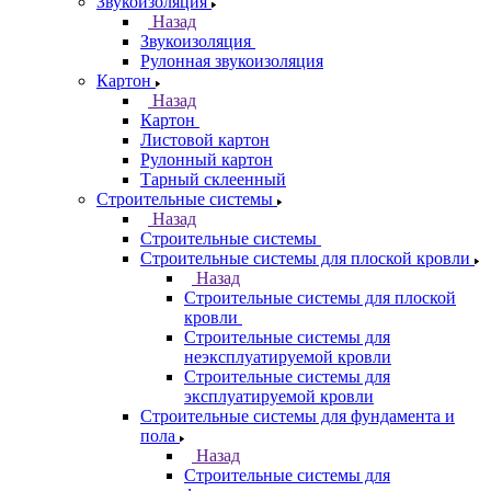
Звукоизоляция
Назад
Звукоизоляция
Рулонная звукоизоляция
Картон
Назад
Картон
Листовой картон
Рулонный картон
Тарный склеенный
Строительные системы
Назад
Строительные системы
Строительные системы для плоской кровли
Назад
Строительные системы для плоской
кровли
Строительные системы для
неэксплуатируемой кровли
Строительные системы для
эксплуатируемой кровли
Строительные системы для фундамента и
пола
Назад
Строительные системы для