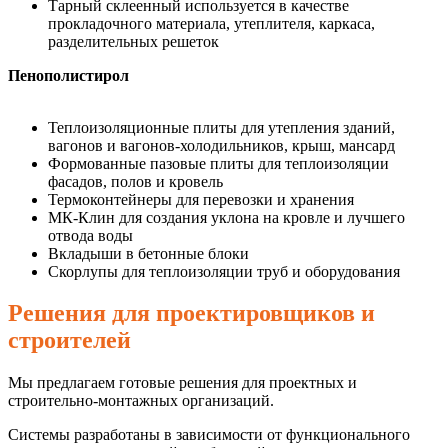
Тарный склеенный используется в качестве
прокладочного материала, утеплителя, каркаса,
разделительных решеток
Пенополистирол
Теплоизоляционные плиты для утепления зданий,
вагонов и вагонов-холодильников, крыш, мансард
Формованные пазовые плиты для теплоизоляции
фасадов, полов и кровель
Термоконтейнеры для перевозки и хранения
МК-Клин для создания уклона на кровле и лучшего
отвода воды
Вкладыши в бетонные блоки
Скорлупы для теплоизоляции труб и оборудования
Решения для проектировщиков и
строителей
Мы предлагаем готовые решения для проектных и
строительно-монтажных организаций.
Системы разработаны в зависимости от функционального