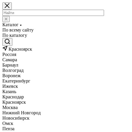
Каталог
По всему сайту
По каталогу
Красноярск
Россия
Самара
Барнаул
Волгоград
Воронеж
Екатеринбург
Ижевск
Казань
Краснодар
Красноярск
Москва
Нижний Новгород
Новосибирск
Омск
Пенза