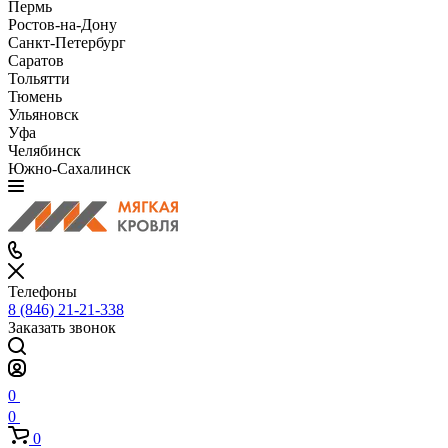
Пермь
Ростов-на-Дону
Санкт-Петербург
Саратов
Тольятти
Тюмень
Ульяновск
Уфа
Челябинск
Южно-Сахалинск
Телефоны
8 (846) 21-21-338
Заказать звонок
0
0
0