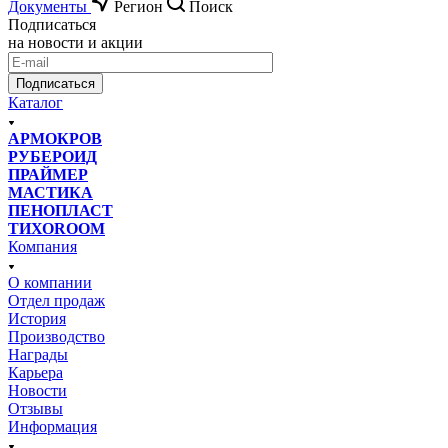
Документы
Регион
Поиск
Подписаться
на новости и акции
Подписаться
Каталог
АРМОКРОВ
РУБЕРОИД
ПРАЙМЕР
МАСТИКА
ПЕНОПЛАСТ
ТИХОROOM
Компания
О компании
Отдел продаж
История
Производство
Награды
Карьера
Новости
Отзывы
Информация