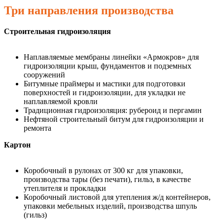
Три направления производства
Строительная гидроизоляция
Наплавляемые мембраны линейки «Армокров» для
гидроизоляции крыш, фундаментов и подземных
сооружений
Битумные праймеры и мастики для подготовки
поверхностей и гидроизоляции, для укладки не
наплавляемой кровли
Традиционная гидроизоляция: рубероид и пергамин
Нефтяной строительный битум для гидроизоляции и
ремонта
Картон
Коробочный в рулонах от 300 кг для упаковки,
производства тары (без печати), гильз, в качестве
утеплителя и прокладки
Коробочный листовой для утепления ж/д контейнеров,
упаковки мебельных изделий, производства шпуль
(гильз)