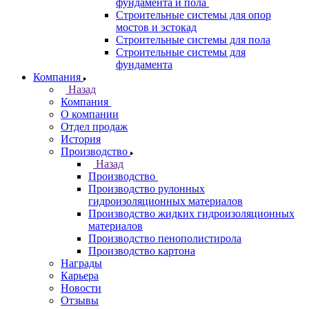
фундамента и пола
Строительные системы для опор
мостов и эстокад
Строительные системы для пола
Строительные системы для
фундамента
Компания
Назад
Компания
О компании
Отдел продаж
История
Производство
Назад
Производство
Производство рулонных
гидроизоляционных материалов
Производство жидких гидроизоляционных
материалов
Производство пенополистирола
Производство картона
Награды
Карьера
Новости
Отзывы