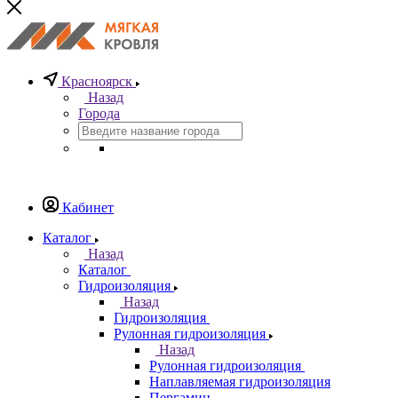
Красноярск
Назад
Города
Кабинет
Каталог
Назад
Каталог
Гидроизоляция
Назад
Гидроизоляция
Рулонная гидроизоляция
Назад
Рулонная гидроизоляция
Наплавляемая гидроизоляция
Пергамин