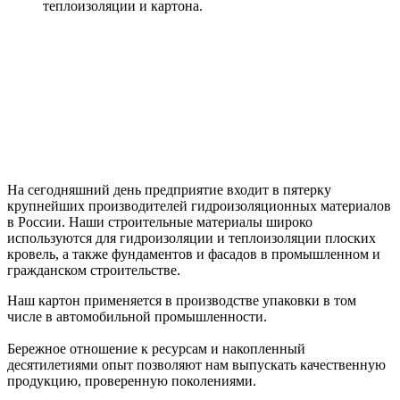
теплоизоляции и картона.
На сегодняшний день предприятие входит в пятерку
крупнейших производителей гидроизоляционных материалов
в России. Наши строительные материалы широко
используются для гидроизоляции и теплоизоляции плоских
кровель, а также фундаментов и фасадов в промышленном и
гражданском строительстве.
Наш картон применяется в производстве упаковки в том
числе в автомобильной промышленности.
Бережное отношение к ресурсам и накопленный
десятилетиями опыт позволяют нам выпускать качественную
продукцию, проверенную поколениями.