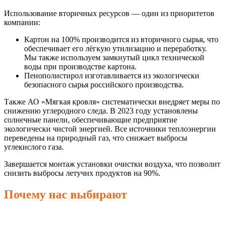
Использование вторичных ресурсов — один из приоритетов
компании:
Картон на 100% производится из вторичного сырья, что
обеспечивает его лёгкую утилизацию и переработку.
Мы также используем замкнутый цикл технической
воды при производстве картона.
Пенополистирол изготавливается из экологически
безопасного сырья российского производства.
Также АО «Мягкая кровля» систематически внедряет меры по
снижению углеродного следа. В 2023 году установлены
солнечные панели, обеспечивающие предприятие
экологически чистой энергией. Все источники теплоэнергии
переведены на природный газ, что снижает выбросы
углекислого газа.
Завершается монтаж установки очистки воздуха, что позволит
снизить выбросы летучих продуктов на 90%.
Почему нас выбирают