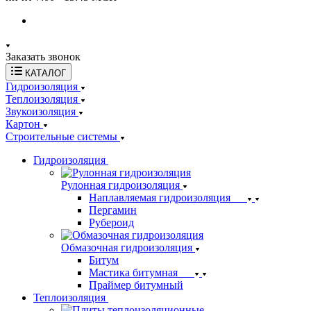
Заказать звонок
КАТАЛОГ
Гидроизоляция
Теплоизоляция
Звукоизоляция
Картон
Строительные системы
Гидроизоляция
Рулонная гидроизоляция
Наплавляемая гидроизоляция
Пергамин
Рубероид
Обмазочная гидроизоляция
Битум
Мастика битумная
Праймер битумный
Теплоизоляция