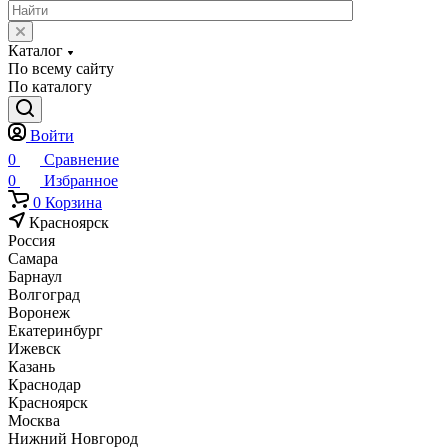
Каталог
По всему сайту
По каталогу
Войти
0
Сравнение
0
Избранное
0
Корзина
Красноярск
Россия
Самара
Барнаул
Волгоград
Воронеж
Екатеринбург
Ижевск
Казань
Краснодар
Красноярск
Москва
Нижний Новгород