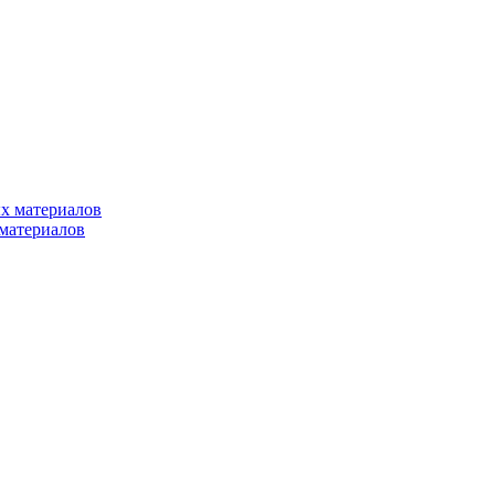
х материалов
материалов