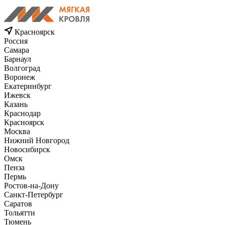
Красноярск
Россия
Самара
Барнаул
Волгоград
Воронеж
Екатеринбург
Ижевск
Казань
Краснодар
Красноярск
Москва
Нижний Новгород
Новосибирск
Омск
Пенза
Пермь
Ростов-на-Дону
Санкт-Петербург
Саратов
Тольятти
Тюмень