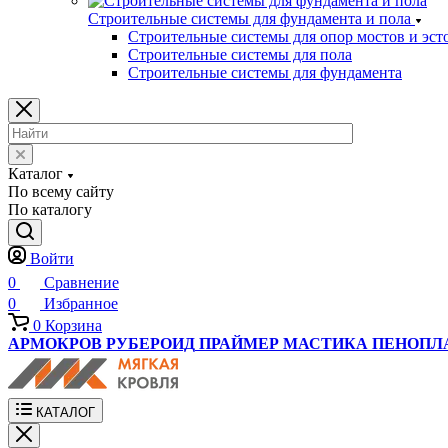
Строительные системы для фундамента и пола
Строительные системы для опор мостов и эст
Строительные системы для пола
Строительные системы для фундамента
Каталог
По всему сайту
По каталогу
Войти
0
Сравнение
0
Избранное
0
Корзина
АРМОКРОВ
РУБЕРОИД
ПРАЙМЕР
МАСТИКА
ПЕНОПЛ
КАТАЛОГ