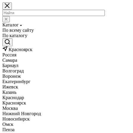
Каталог
По всему сайту
По каталогу
Красноярск
Россия
Самара
Барнаул
Волгоград
Воронеж
Екатеринбург
Ижевск
Казань
Краснодар
Красноярск
Москва
Нижний Новгород
Новосибирск
Омск
Пенза