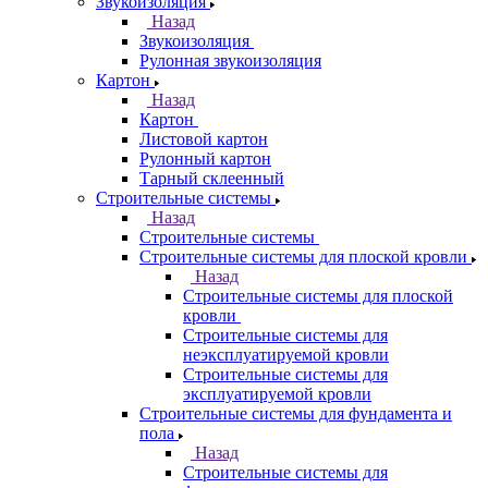
Звукоизоляция
Назад
Звукоизоляция
Рулонная звукоизоляция
Картон
Назад
Картон
Листовой картон
Рулонный картон
Тарный склеенный
Строительные системы
Назад
Строительные системы
Строительные системы для плоской кровли
Назад
Строительные системы для плоской
кровли
Строительные системы для
неэксплуатируемой кровли
Строительные системы для
эксплуатируемой кровли
Строительные системы для фундамента и
пола
Назад
Строительные системы для