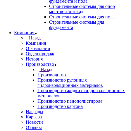
фундамента и пола
Строительные системы для опор
мостов и эстокад
Строительные системы для пола
Строительные системы для
фундамента
Компания
Назад
Компания
О компании
Отдел продаж
История
Производство
Назад
Производство
Производство рулонных
гидроизоляционных материалов
Производство жидких гидроизоляционных
материалов
Производство пенополистирола
Производство картона
Награды
Карьера
Новости
Отзывы