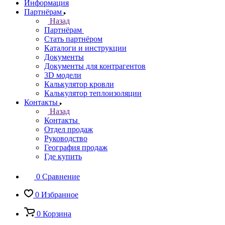
Информация
Партнёрам
Назад
Партнёрам
Стать партнёром
Каталоги и инструкции
Документы
Документы для контрагентов
3D модели
Калькулятор кровли
Калькулятор теплоизоляции
Контакты
Назад
Контакты
Отдел продаж
Руководство
География продаж
Где купить
0
Сравнение
0
Избранное
0
Корзина