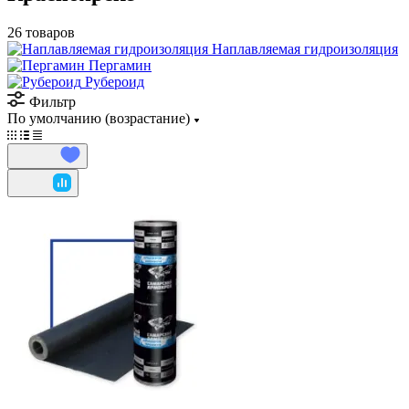
26 товаров
Наплавляемая гидроизоляция
Пергамин
Рубероид
Фильтр
По умолчанию (возрастание)