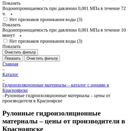
Показать
Водонепроницаемость при давлении 0,001 МПа в течение 72
ч.
Нет признаков проникания воды (
3
)
Показать
Водонепроницаемость при давлении 0,001 МПа в течение 10
минут
Нет признаков проникания воды (
3
)
Показать
Очистить фильтр
Показать
Очистить фильтр
Главная
–
Каталог
–
Гидроизоляционные материалы – каталог с ценами в
Красноярске
–
Рулонные гидроизоляционные материалы – цены от
производителя в Красноярске
Рулонные гидроизоляционные
материалы – цены от производителя в
Красноярске