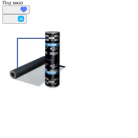
Под заказ