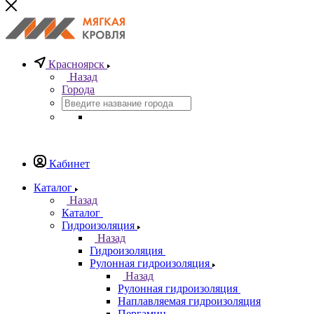
Красноярск
Назад
Города
Кабинет
Каталог
Назад
Каталог
Гидроизоляция
Назад
Гидроизоляция
Рулонная гидроизоляция
Назад
Рулонная гидроизоляция
Наплавляемая гидроизоляция
Пергамин