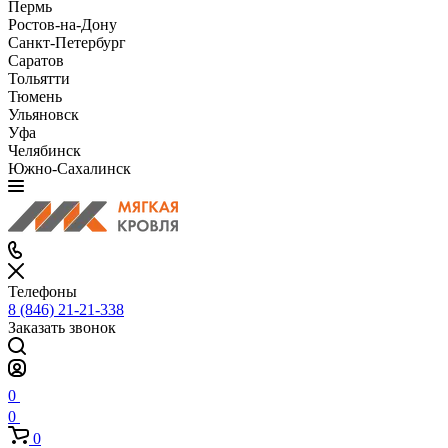
Пермь
Ростов-на-Дону
Санкт-Петербург
Саратов
Тольятти
Тюмень
Ульяновск
Уфа
Челябинск
Южно-Сахалинск
Телефоны
8 (846) 21-21-338
Заказать звонок
0
0
0