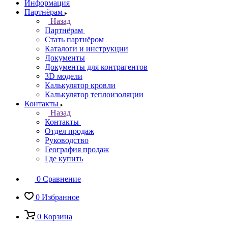
Информация
Партнёрам
Назад
Партнёрам
Стать партнёром
Каталоги и инструкции
Документы
Документы для контрагентов
3D модели
Калькулятор кровли
Калькулятор теплоизоляции
Контакты
Назад
Контакты
Отдел продаж
Руководство
География продаж
Где купить
0
Сравнение
0
Избранное
0
Корзина