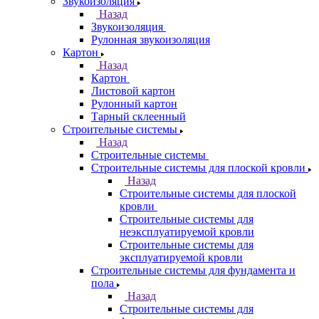
Звукоизоляция
Назад
Звукоизоляция
Рулонная звукоизоляция
Картон
Назад
Картон
Листовой картон
Рулонный картон
Тарный склеенный
Строительные системы
Назад
Строительные системы
Строительные системы для плоской кровли
Назад
Строительные системы для плоской
кровли
Строительные системы для
неэксплуатируемой кровли
Строительные системы для
эксплуатируемой кровли
Строительные системы для фундамента и
пола
Назад
Строительные системы для