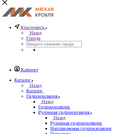
Красноярск
Назад
Города
Кабинет
Каталог
Назад
Каталог
Гидроизоляция
Назад
Гидроизоляция
Рулонная гидроизоляция
Назад
Рулонная гидроизоляция
Наплавляемая гидроизоляция
Пергамин