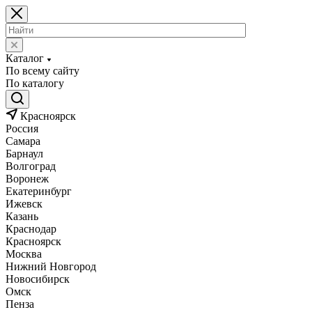
Каталог
По всему сайту
По каталогу
Красноярск
Россия
Самара
Барнаул
Волгоград
Воронеж
Екатеринбург
Ижевск
Казань
Краснодар
Красноярск
Москва
Нижний Новгород
Новосибирск
Омск
Пенза