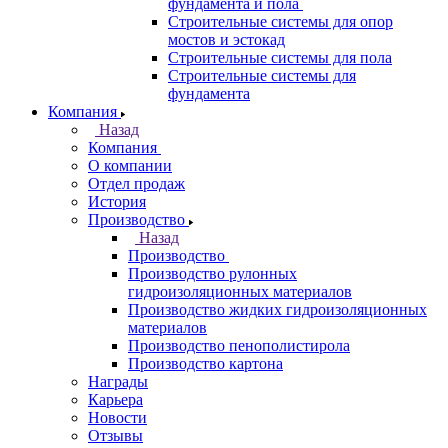
фундамента и пола
Строительные системы для опор
мостов и эстокад
Строительные системы для пола
Строительные системы для
фундамента
Компания
Назад
Компания
О компании
Отдел продаж
История
Производство
Назад
Производство
Производство рулонных
гидроизоляционных материалов
Производство жидких гидроизоляционных
материалов
Производство пенополистирола
Производство картона
Награды
Карьера
Новости
Отзывы