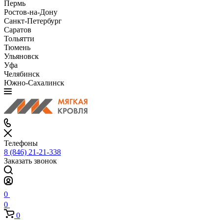
Пермь
Ростов-на-Дону
Санкт-Петербург
Саратов
Тольятти
Тюмень
Ульяновск
Уфа
Челябинск
Южно-Сахалинск
Телефоны
8 (846) 21-21-338
Заказать звонок
0
0
0