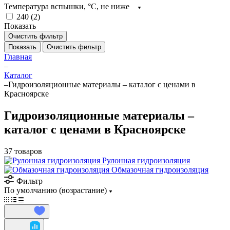
Температура вспышки, °C, не ниже
240 (
2
)
Показать
Очистить фильтр
Показать
Очистить фильтр
Главная
–
Каталог
–
Гидроизоляционные материалы – каталог с ценами в
Красноярске
Гидроизоляционные материалы –
каталог с ценами в Красноярске
37 товаров
Рулонная гидроизоляция
Обмазочная гидроизоляция
Фильтр
По умолчанию (возрастание)