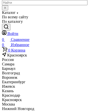
Каталог
По всему сайту
По каталогу
Войти
0
Сравнение
0
Избранное
0
Корзина
Красноярск
Россия
Самара
Барнаул
Волгоград
Воронеж
Екатеринбург
Ижевск
Казань
Краснодар
Красноярск
Москва
Нижний Новгород