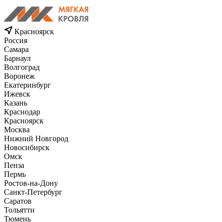
Красноярск
Россия
Самара
Барнаул
Волгоград
Воронеж
Екатеринбург
Ижевск
Казань
Краснодар
Красноярск
Москва
Нижний Новгород
Новосибирск
Омск
Пенза
Пермь
Ростов-на-Дону
Санкт-Петербург
Саратов
Тольятти
Тюмень