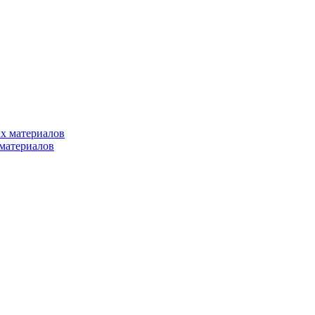
х материалов
материалов