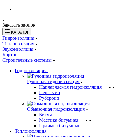
Заказать звонок
КАТАЛОГ
Гидроизоляция
Теплоизоляция
Звукоизоляция
Картон
Строительные системы
Гидроизоляция
Рулонная гидроизоляция
Наплавляемая гидроизоляция
Пергамин
Рубероид
Обмазочная гидроизоляция
Битум
Мастика битумная
Праймер битумный
Теплоизоляция