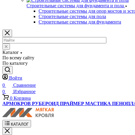
Строительные системы для фундамента и пола
Строительные системы для опор мостов и эст
Строительные системы для пола
Строительные системы для фундамента
Каталог
По всему сайту
По каталогу
Войти
0
Сравнение
0
Избранное
0
Корзина
АРМОКРОВ
РУБЕРОИД
ПРАЙМЕР
МАСТИКА
ПЕНОПЛ
КАТАЛОГ