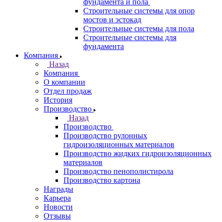
фундамента и пола
Строительные системы для опор
мостов и эстокад
Строительные системы для пола
Строительные системы для
фундамента
Компания
Назад
Компания
О компании
Отдел продаж
История
Производство
Назад
Производство
Производство рулонных
гидроизоляционных материалов
Производство жидких гидроизоляционных
материалов
Производство пенополистирола
Производство картона
Награды
Карьера
Новости
Отзывы