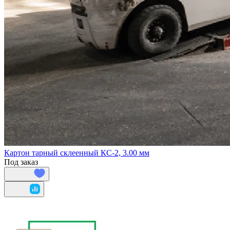
Картон тарный склеенный КС-2, 3.00 мм
Под заказ