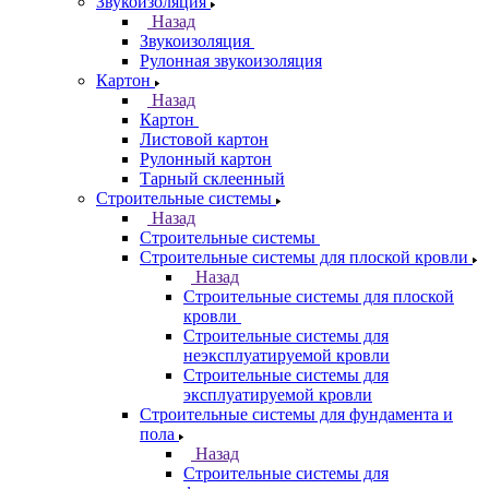
Звукоизоляция
Назад
Звукоизоляция
Рулонная звукоизоляция
Картон
Назад
Картон
Листовой картон
Рулонный картон
Тарный склеенный
Строительные системы
Назад
Строительные системы
Строительные системы для плоской кровли
Назад
Строительные системы для плоской
кровли
Строительные системы для
неэксплуатируемой кровли
Строительные системы для
эксплуатируемой кровли
Строительные системы для фундамента и
пола
Назад
Строительные системы для