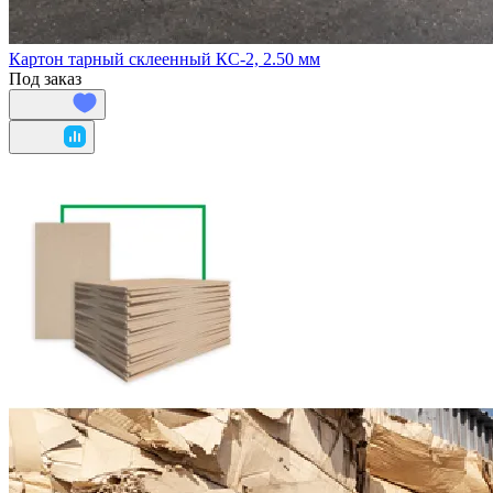
Картон тарный склеенный КС-2, 2.50 мм
Под заказ