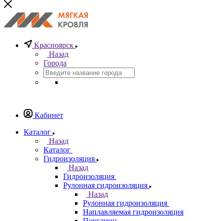
Красноярск
Назад
Города
Кабинет
Каталог
Назад
Каталог
Гидроизоляция
Назад
Гидроизоляция
Рулонная гидроизоляция
Назад
Рулонная гидроизоляция
Наплавляемая гидроизоляция
Пергамин