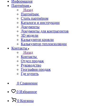
Информация
Партнёрам
Назад
Партнёрам
Стать партнёром
Каталоги и инструкции
Документы
Документы для контрагентов
3D модели
Калькулятор кровли
Калькулятор теплоизоляции
Контакты
Назад
Контакты
Отдел продаж
Руководство
География продаж
Где купить
0
Сравнение
0
Избранное
0
Корзина