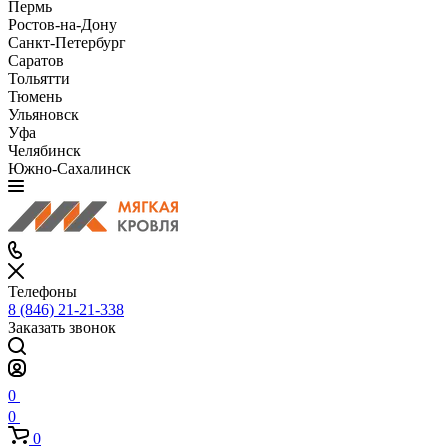
Пермь
Ростов-на-Дону
Санкт-Петербург
Саратов
Тольятти
Тюмень
Ульяновск
Уфа
Челябинск
Южно-Сахалинск
Телефоны
8 (846) 21-21-338
Заказать звонок
0
0
0