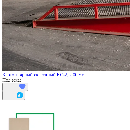
Картон тарный склеенный КС-2, 2.00 мм
Под заказ