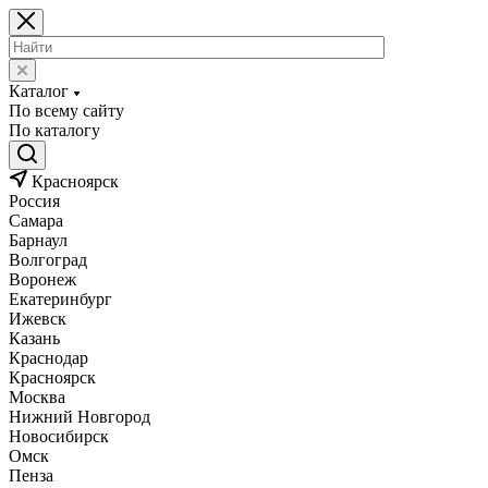
Каталог
По всему сайту
По каталогу
Красноярск
Россия
Самара
Барнаул
Волгоград
Воронеж
Екатеринбург
Ижевск
Казань
Краснодар
Красноярск
Москва
Нижний Новгород
Новосибирск
Омск
Пенза