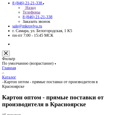
8 (846) 21-21-338
Назад
Телефоны
8 (846) 21-21-338
Заказать звонок
sale@mkrovlya.ru
г. Самара, ул. Белогородская, 1 К5
пн-пт 7:00 - 15:45 МСК
Фильтр
По умолчанию (возрастание)
Главная
–
Каталог
–
Картон оптом - прямые поставки от производителя в
Красноярске
Картон оптом - прямые поставки от
производителя в Красноярске