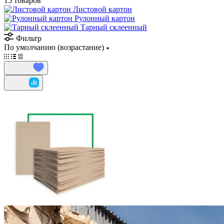
15 товаров
Листовой картон
Рулонный картон
Тарный склеенный
Фильтр
По умолчанию (возрастание)