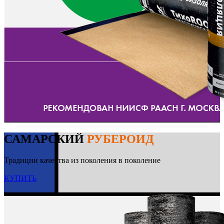
САМАРСКИЙ
РУБЕРОИД
Традиции качества из поколения в поколение
КУПИТЬ