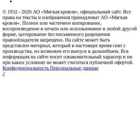
© 1932 - 2026 АО «Мягкая кровля», официальный сайт. Все
права на тексты и изображения принадлежат АО «Мягкая
кровля». Полное или частичное копирование,
воспроизведение в печати или использование в любой другой
форме, цитирование без письменного разрешения
правообладателя запрещено. На сайте может быть
представлен материал, который в настоящее время снят с
производства, но возможен его выпуск в дальнейшем. Вся
информация на сайте носит ознакомительный характер и ни
при каких условиях не может считаться публичной офертой.
Конфиденциальность Персональные данные
//