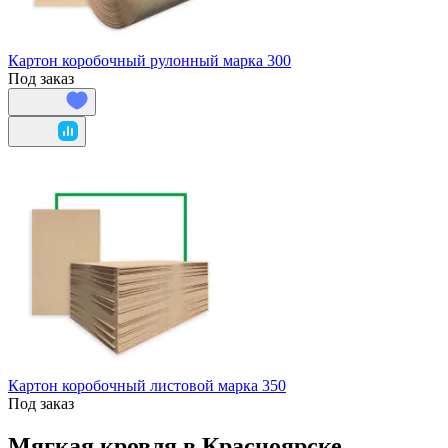
Картон коробочный рулонный марка 300
Под заказ
Картон коробочный листовой марка 350
Под заказ
Мягкая кровля в Красноярске