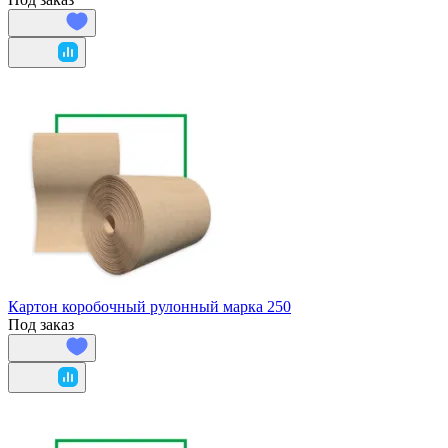
Картон коробочный рулонный марка 250
Под заказ