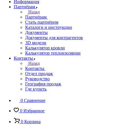
Информация
Партнёрам
Назад
Партнёрам
Стать партнёром
Каталоги и инструкции
Документы
Документы для контрагентов
3D модели
Калькулятор кровли
Калькулятор теплоизоляции
Контакты
Назад
Контакты
Отдел продаж
Руководство
География продаж
Где купить
0
Сравнение
0
Избранное
0
Корзина