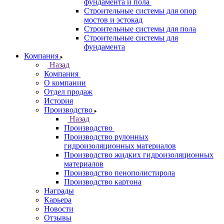
фундамента и пола
Строительные системы для опор
мостов и эстокад
Строительные системы для пола
Строительные системы для
фундамента
Компания
Назад
Компания
О компании
Отдел продаж
История
Производство
Назад
Производство
Производство рулонных
гидроизоляционных материалов
Производство жидких гидроизоляционных
материалов
Производство пенополистирола
Производство картона
Награды
Карьера
Новости
Отзывы