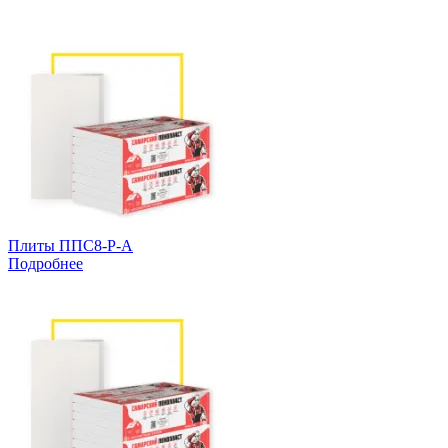
Плиты ППС8-Р-А
Подробнее