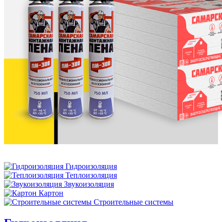
Гидроизоляция
Теплоизоляция
Звукоизоляция
Картон
Строительные системы