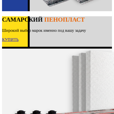
САМАРСКИЙ
ПЕНОПЛАСТ
Широкий выбор марок именно под вашу задачу
КУПИТЬ