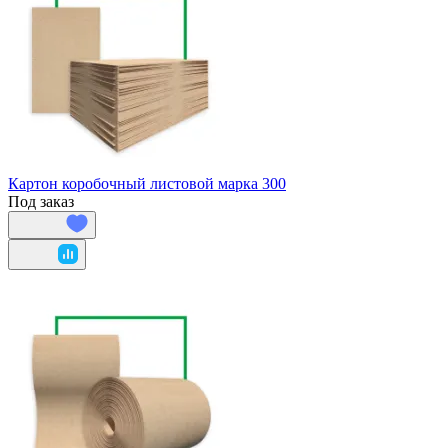
Картон коробочный листовой марка 300
Под заказ