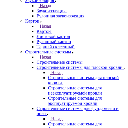
Звукоизоляция
Назад
Звукоизоляция
Рулонная звукоизоляция
Картон
Назад
Картон
Листовой картон
Рулонный картон
Тарный склеенный
Строительные системы
Назад
Строительные системы
Строительные системы для плоской кровли
Назад
Строительные системы для плоской
кровли
Строительные системы для
неэксплуатируемой кровли
Строительные системы для
эксплуатируемой кровли
Строительные системы для фундамента и
пола
Назад
Строительные системы для