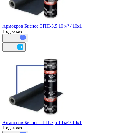
Армокров Бизнес ЭПП-3,5 10 м² / 10х1
Под заказ
Армокров Бизнес ТПП-3,5 10 м² / 10х1
Под заказ