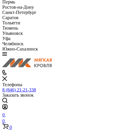
Пермь
Ростов-на-Дону
Санкт-Петербург
Саратов
Тольятти
Тюмень
Ульяновск
Уфа
Челябинск
Южно-Сахалинск
Телефоны
8 (846) 21-21-338
Заказать звонок
0
0
0