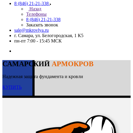
8 (846) 21-21-338
Назад
Телефоны
8 (846) 21-21-338
Заказать звонок
sale@mkrovlya.ru
г. Самара, ул. Белогородская, 1 К5
пн-пт 7:00 - 15:45 МСК
САМАРСКИЙ
АРМОКРОВ
Надежная защита фундамента и кровли
КУПИТЬ