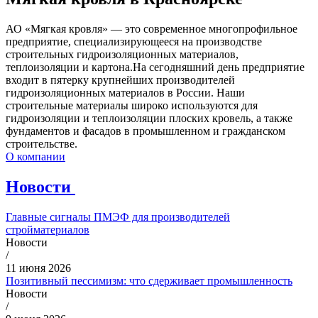
АО «Мягкая кровля» — это современное многопрофильное
предприятие, специализирующееся на производстве
строительных гидроизоляционных материалов,
теплоизоляции и картона.На сегодняшний день предприятие
входит в пятерку крупнейших производителей
гидроизоляционных материалов в России. Наши
строительные материалы широко используются для
гидроизоляции и теплоизоляции плоских кровель, а также
фундаментов и фасадов в промышленном и гражданском
строительстве.
О компании
Новости
Главные сигналы ПМЭФ для производителей
стройматериалов
Новости
/
11 июня 2026
Позитивный пессимизм: что сдерживает промышленность
Новости
/