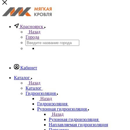
Красноярск
Назад
Города
Кабинет
Каталог
Назад
Каталог
Гидроизоляция
Назад
Гидроизоляция
Рулонная гидроизоляция
Назад
Рулонная гидроизоляция
Наплавляемая гидроизоляция
Пергамин