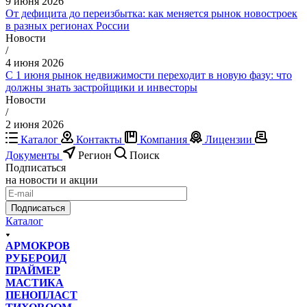
9 июня 2026
От дефицита до переизбытка: как меняется рынок новостроек
в разных регионах России
Новости
/
4 июня 2026
С 1 июня рынок недвижимости переходит в новую фазу: что
должны знать застройщики и инвесторы
Новости
/
2 июня 2026
Каталог
Контакты
Компания
Лицензии
Документы
Регион
Поиск
Подписаться
на новости и акции
Подписаться
Каталог
АРМОКРОВ
РУБЕРОИД
ПРАЙМЕР
МАСТИКА
ПЕНОПЛАСТ