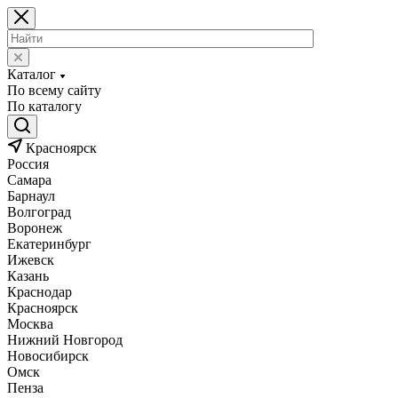
Каталог
По всему сайту
По каталогу
Красноярск
Россия
Самара
Барнаул
Волгоград
Воронеж
Екатеринбург
Ижевск
Казань
Краснодар
Красноярск
Москва
Нижний Новгород
Новосибирск
Омск
Пенза