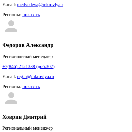
E-mail:
medvedeva@mkrovlya.r
Регионы:
показать
Федоров Александр
Региональный менеджер
+7(846) 2121338 (доб.307)
E-mail:
reg-u@mkrovlya.ru
Регионы:
показать
Ховрин Дмитрий
Региональный менеджер