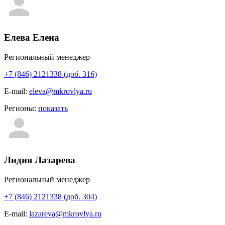
Елева Елена
Региональный менеджер
+7 (846) 2121338 (доб. 316)
E-mail:
eleva@mkrovlya.ru
Регионы:
показать
Лидия Лазарева
Региональный менеджер
+7 (846) 2121338 (доб. 304)
E-mail:
lazareva@mkrovlya.ru