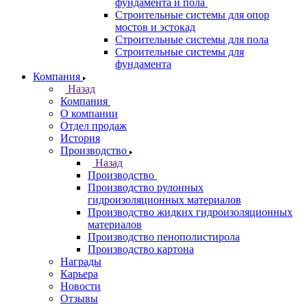
фундамента и пола
Строительные системы для опор
мостов и эстокад
Строительные системы для пола
Строительные системы для
фундамента
Компания
Назад
Компания
О компании
Отдел продаж
История
Производство
Назад
Производство
Производство рулонных
гидроизоляционных материалов
Производство жидких гидроизоляционных
материалов
Производство пенополистирола
Производство картона
Награды
Карьера
Новости
Отзывы