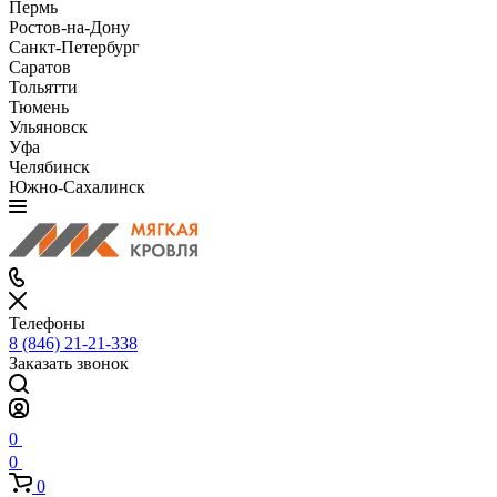
Пермь
Ростов-на-Дону
Санкт-Петербург
Саратов
Тольятти
Тюмень
Ульяновск
Уфа
Челябинск
Южно-Сахалинск
Телефоны
8 (846) 21-21-338
Заказать звонок
0
0
0