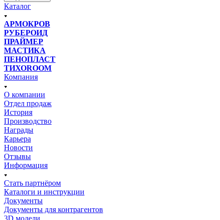
Каталог
АРМОКРОВ
РУБЕРОИД
ПРАЙМЕР
МАСТИКА
ПЕНОПЛАСТ
ТИХОROOM
Компания
О компании
Отдел продаж
История
Производство
Награды
Карьера
Новости
Отзывы
Информация
Стать партнёром
Каталоги и инструкции
Документы
Документы для контрагентов
3D модели