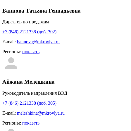
Баннова Татьяна Геннадьевна
Директор по продажам
+7 (846) 2121338 (доб. 302)
E-mail:
bannova@mkrovlya.ru
Регионы:
показать
Айжана Мелёшкина
Руководитель направления ВЭД
+7 (846) 2121338 (доб. 305)
E-mail:
meleshkina@mkrovlya.ru
Регионы:
показать