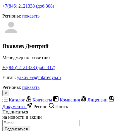
+7(846) 2121338 (доб.308)
Регионы:
показать
Яковлев Дмитрий
Менеджер по развитию
+7(846) 2121338 (доб. 317)
E-mail:
yakovlev@mkrovlya.ru
Регионы:
показать
×
Каталог
Контакты
Компания
Лицензии
Документы
Регион
Поиск
Подписаться
на новости и акции
Подписаться