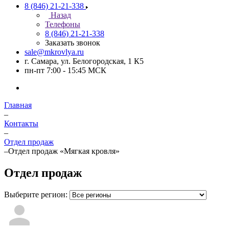
8 (846) 21-21-338
Назад
Телефоны
8 (846) 21-21-338
Заказать звонок
sale@mkrovlya.ru
г. Самара, ул. Белогородская, 1 К5
пн-пт 7:00 - 15:45 МСК
Главная
–
Контакты
–
Отдел продаж
–
Отдел продаж «Мягкая кровля»
Отдел продаж
Выберите регион: