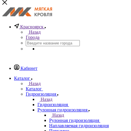
Красноярск
Назад
Города
Кабинет
Каталог
Назад
Каталог
Гидроизоляция
Назад
Гидроизоляция
Рулонная гидроизоляция
Назад
Рулонная гидроизоляция
Наплавляемая гидроизоляция
Пергамин