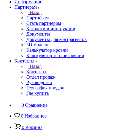
Информация
Партнёрам
Назад
Партнёрам
Стать партнёром
Каталоги и инструкции
Документы
Документы для контрагентов
3D модели
Калькулятор кровли
Калькулятор теплоизоляции
Контакты
Назад
Контакты
Отдел продаж
Руководство
География продаж
Где купить
0
Сравнение
0
Избранное
0
Корзина