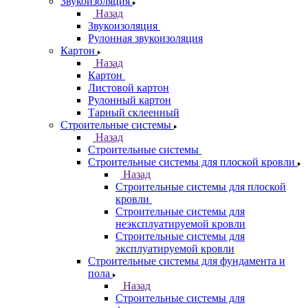
Звукоизоляция
Назад
Звукоизоляция
Рулонная звукоизоляция
Картон
Назад
Картон
Листовой картон
Рулонный картон
Тарный склеенный
Строительные системы
Назад
Строительные системы
Строительные системы для плоской кровли
Назад
Строительные системы для плоской
кровли
Строительные системы для
неэксплуатируемой кровли
Строительные системы для
эксплуатируемой кровли
Строительные системы для фундамента и
пола
Назад
Строительные системы для