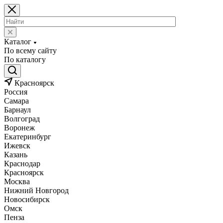
Каталог
По всему сайту
По каталогу
Красноярск
Россия
Самара
Барнаул
Волгоград
Воронеж
Екатеринбург
Ижевск
Казань
Краснодар
Красноярск
Москва
Нижний Новгород
Новосибирск
Омск
Пенза