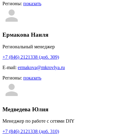
Регионы:
показать
Ермакова Наиля
Региональный менеджер
+7 (846) 2121338 (доб. 309)
E-mail:
ermakova@mkrovlya.ru
Регионы:
показать
Медведева Юлия
Менеджер по работе с сетями DIY
+7 (846) 2121338 (доб. 310)