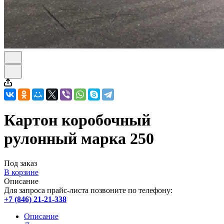
Картон коробочный
рулонный марка 250
Под заказ
В корзине
Описание
Для запроса прайс-листа позвоните по телефону:
+7 (846) 21-21-338
Описание