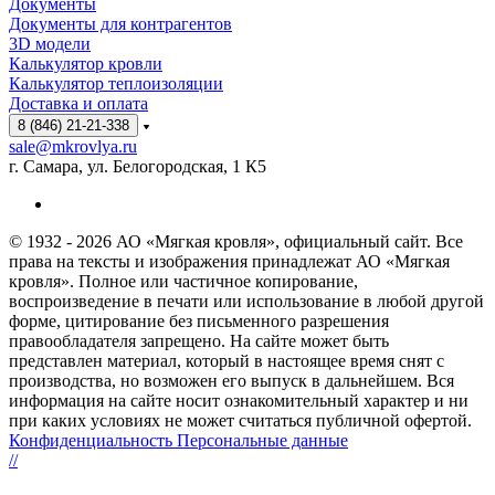
Документы
Документы для контрагентов
3D модели
Калькулятор кровли
Калькулятор теплоизоляции
Доставка и оплата
8 (846) 21-21-338
sale@mkrovlya.ru
г. Самара, ул. Белогородская, 1 К5
© 1932 - 2026 АО «Мягкая кровля», официальный сайт. Все
права на тексты и изображения принадлежат АО «Мягкая
кровля». Полное или частичное копирование,
воспроизведение в печати или использование в любой другой
форме, цитирование без письменного разрешения
правообладателя запрещено. На сайте может быть
представлен материал, который в настоящее время снят с
производства, но возможен его выпуск в дальнейшем. Вся
информация на сайте носит ознакомительный характер и ни
при каких условиях не может считаться публичной офертой.
Конфиденциальность Персональные данные
//