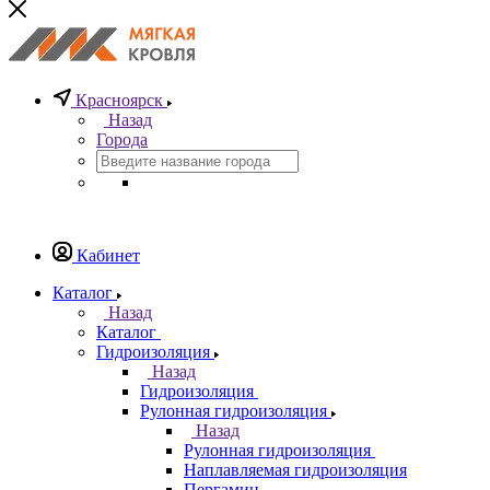
Красноярск
Назад
Города
Кабинет
Каталог
Назад
Каталог
Гидроизоляция
Назад
Гидроизоляция
Рулонная гидроизоляция
Назад
Рулонная гидроизоляция
Наплавляемая гидроизоляция
Пергамин