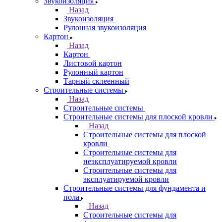
Звукоизоляция
Назад
Звукоизоляция
Рулонная звукоизоляция
Картон
Назад
Картон
Листовой картон
Рулонный картон
Тарный склеенный
Строительные системы
Назад
Строительные системы
Строительные системы для плоской кровли
Назад
Строительные системы для плоской
кровли
Строительные системы для
неэксплуатируемой кровли
Строительные системы для
эксплуатируемой кровли
Строительные системы для фундамента и
пола
Назад
Строительные системы для