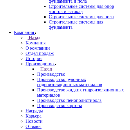
фундамента и пола
Строительные системы для опор
мостов и эстокад
Строительные системы для пола
Строительные системы для
фундамента
Компания
Назад
Компания
О компании
Отдел продаж
История
Производство
Назад
Производство
Производство рулонных
гидроизоляционных материалов
Производство жидких гидроизоляционных
материалов
Производство пенополистирола
Производство картона
Награды
Карьера
Новости
Отзывы