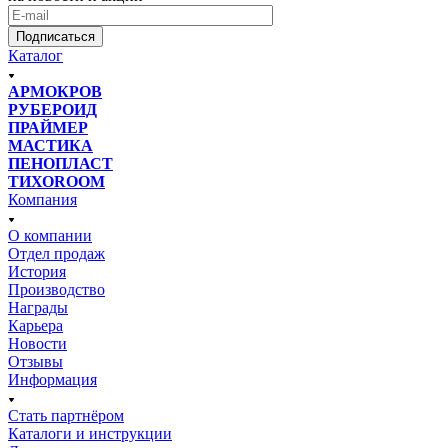
Подписаться
Каталог
АРМОКРОВ
РУБЕРОИД
ПРАЙМЕР
МАСТИКА
ПЕНОПЛАСТ
ТИХОROOM
Компания
О компании
Отдел продаж
История
Производство
Награды
Карьера
Новости
Отзывы
Информация
Стать партнёром
Каталоги и инструкции