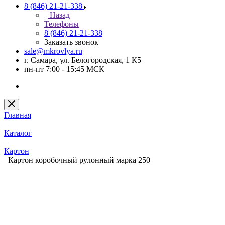
8 (846) 21-21-338
Назад
Телефоны
8 (846) 21-21-338
Заказать звонок
sale@mkrovlya.ru
г. Самара, ул. Белогородская, 1 К5
пн-пт 7:00 - 15:45 МСК
Главная
–
Каталог
–
Картон
–
Картон коробочный рулонный марка 250