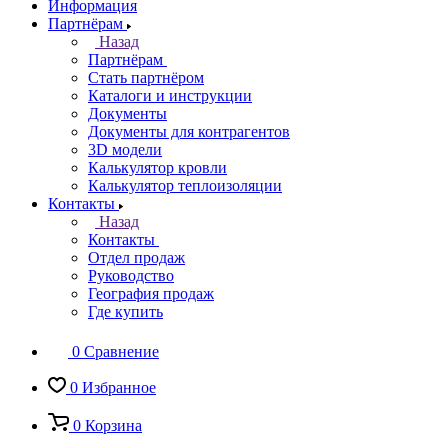
Информация
Партнёрам
Назад
Партнёрам
Стать партнёром
Каталоги и инструкции
Документы
Документы для контрагентов
3D модели
Калькулятор кровли
Калькулятор теплоизоляции
Контакты
Назад
Контакты
Отдел продаж
Руководство
География продаж
Где купить
0
Сравнение
0
Избранное
0
Корзина