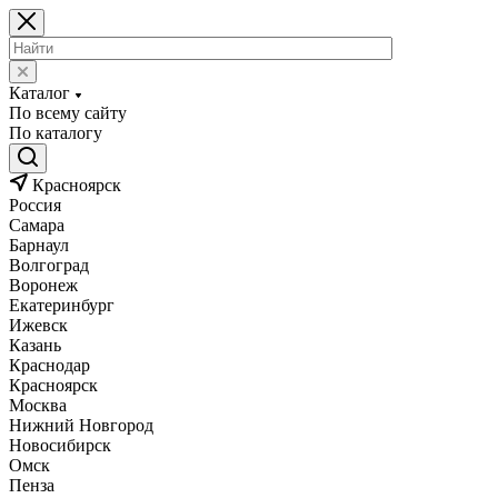
Каталог
По всему сайту
По каталогу
Красноярск
Россия
Самара
Барнаул
Волгоград
Воронеж
Екатеринбург
Ижевск
Казань
Краснодар
Красноярск
Москва
Нижний Новгород
Новосибирск
Омск
Пенза