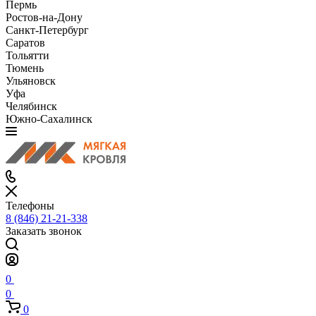
Пермь
Ростов-на-Дону
Санкт-Петербург
Саратов
Тольятти
Тюмень
Ульяновск
Уфа
Челябинск
Южно-Сахалинск
Телефоны
8 (846) 21-21-338
Заказать звонок
0
0
0