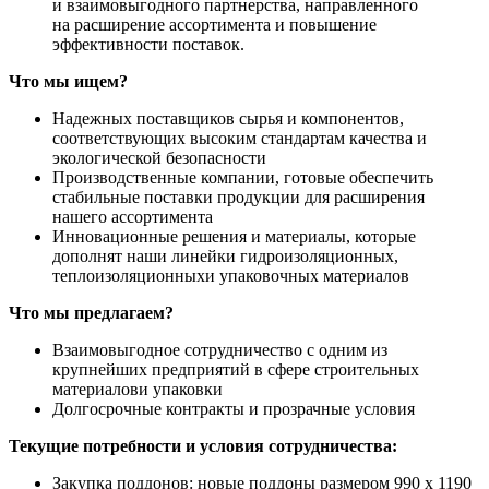
и взаимовыгодного партнерства, направленного
на расширение ассортимента и повышение
эффективности поставок.
Что мы ищем?
Надежных поставщиков сырья и компонентов,
соответствующих высоким стандартам качества и
экологической безопасности
Производственные компании, готовые обеспечить
стабильные поставки продукции для расширения
нашего ассортимента
Инновационные решения и материалы, которые
дополнят наши линейки гидроизоляционных,
теплоизоляционныхи упаковочных материалов
Что мы предлагаем?
Взаимовыгодное сотрудничество с одним из
крупнейших предприятий в сфере строительных
материалови упаковки
Долгосрочные контракты и прозрачные условия
Текущие потребности и условия сотрудничества:
Закупка поддонов: новые поддоны размером 990 х 1190