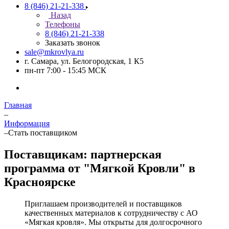
8 (846) 21-21-338
Назад
Телефоны
8 (846) 21-21-338
Заказать звонок
sale@mkrovlya.ru
г. Самара, ул. Белогородская, 1 К5
пн-пт 7:00 - 15:45 МСК
Главная
–
Информация
–
Стать поставщиком
Поставщикам: партнерская
программа от "Мягкой Кровли" в
Красноярске
Приглашаем производителей и поставщиков
качественных материалов к сотрудничеству с АО
«Мягкая кровля». Мы открыты для долгосрочного