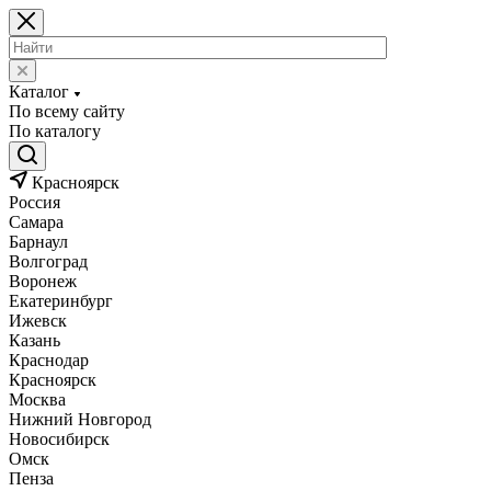
Каталог
По всему сайту
По каталогу
Красноярск
Россия
Самара
Барнаул
Волгоград
Воронеж
Екатеринбург
Ижевск
Казань
Краснодар
Красноярск
Москва
Нижний Новгород
Новосибирск
Омск
Пенза