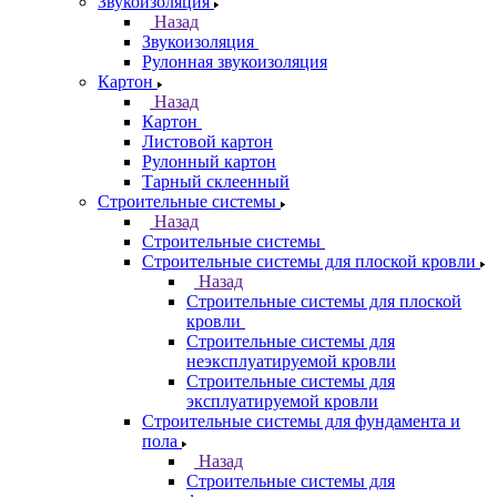
Звукоизоляция
Назад
Звукоизоляция
Рулонная звукоизоляция
Картон
Назад
Картон
Листовой картон
Рулонный картон
Тарный склеенный
Строительные системы
Назад
Строительные системы
Строительные системы для плоской кровли
Назад
Строительные системы для плоской
кровли
Строительные системы для
неэксплуатируемой кровли
Строительные системы для
эксплуатируемой кровли
Строительные системы для фундамента и
пола
Назад
Строительные системы для