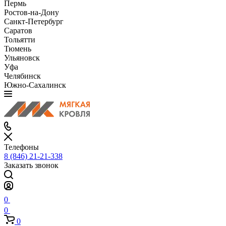
Пермь
Ростов-на-Дону
Санкт-Петербург
Саратов
Тольятти
Тюмень
Ульяновск
Уфа
Челябинск
Южно-Сахалинск
Телефоны
8 (846) 21-21-338
Заказать звонок
0
0
0