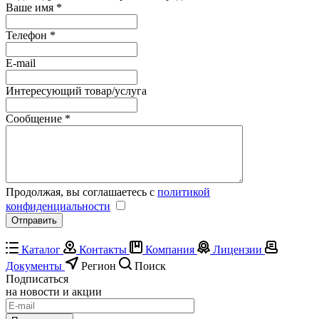
Ваше имя
*
Телефон
*
E-mail
Интересующий товар/услуга
Сообщение
*
Продолжая, вы соглашаетесь с
политикой
конфиденциальности
Каталог
Контакты
Компания
Лицензии
Документы
Регион
Поиск
Подписаться
на новости и акции