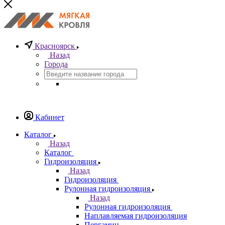
Красноярск
Назад
Города
Кабинет
Каталог
Назад
Каталог
Гидроизоляция
Назад
Гидроизоляция
Рулонная гидроизоляция
Назад
Рулонная гидроизоляция
Наплавляемая гидроизоляция
Пергамин