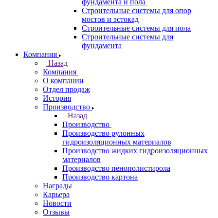
фундамента и пола
Строительные системы для опор
мостов и эстокад
Строительные системы для пола
Строительные системы для
фундамента
Компания
Назад
Компания
О компании
Отдел продаж
История
Производство
Назад
Производство
Производство рулонных
гидроизоляционных материалов
Производство жидких гидроизоляционных
материалов
Производство пенополистирола
Производство картона
Награды
Карьера
Новости
Отзывы