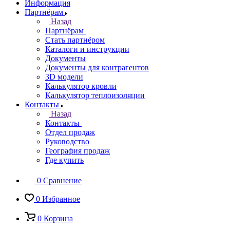
Информация
Партнёрам
Назад
Партнёрам
Стать партнёром
Каталоги и инструкции
Документы
Документы для контрагентов
3D модели
Калькулятор кровли
Калькулятор теплоизоляции
Контакты
Назад
Контакты
Отдел продаж
Руководство
География продаж
Где купить
0
Сравнение
0
Избранное
0
Корзина