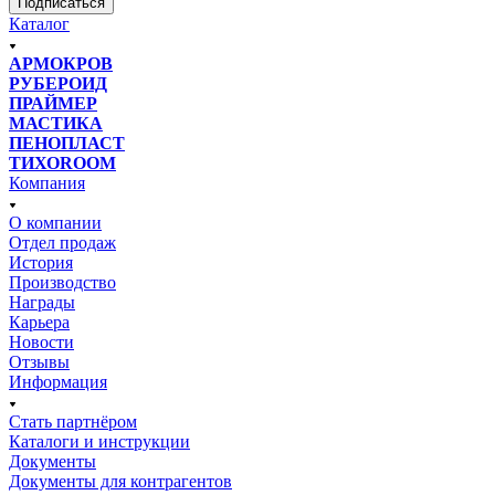
Подписаться
Каталог
АРМОКРОВ
РУБЕРОИД
ПРАЙМЕР
МАСТИКА
ПЕНОПЛАСТ
ТИХОROOM
Компания
О компании
Отдел продаж
История
Производство
Награды
Карьера
Новости
Отзывы
Информация
Стать партнёром
Каталоги и инструкции
Документы
Документы для контрагентов