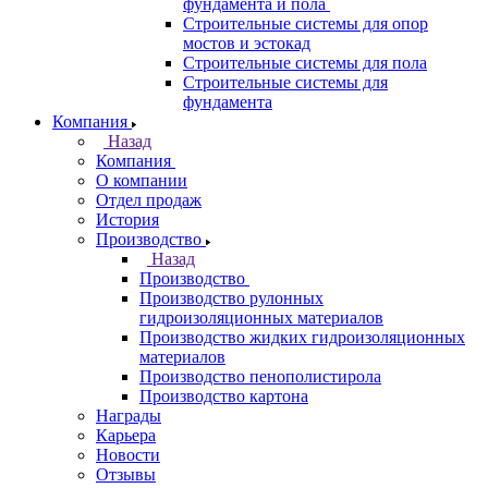
фундамента и пола
Строительные системы для опор
мостов и эстокад
Строительные системы для пола
Строительные системы для
фундамента
Компания
Назад
Компания
О компании
Отдел продаж
История
Производство
Назад
Производство
Производство рулонных
гидроизоляционных материалов
Производство жидких гидроизоляционных
материалов
Производство пенополистирола
Производство картона
Награды
Карьера
Новости
Отзывы