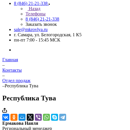
8 (846) 21-21-338
Назад
Телефоны
8 (846) 21-21-338
Заказать звонок
sale@mkrovlya.ru
г. Самара, ул. Белогородская, 1 К5
пн-пт 7:00 - 15:45 МСК
Главная
–
Контакты
–
Отдел продаж
–
Республика Тува
Республика Тува
Ермакова Наиля
Региональный менеджер