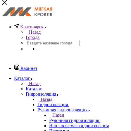
Красноярск
Назад
Города
Кабинет
Каталог
Назад
Каталог
Гидроизоляция
Назад
Гидроизоляция
Рулонная гидроизоляция
Назад
Рулонная гидроизоляция
Наплавляемая гидроизоляция
Пергамин