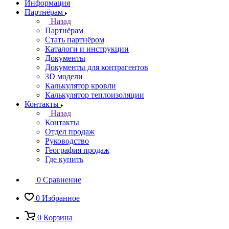
Информация
Партнёрам
Назад
Партнёрам
Стать партнёром
Каталоги и инструкции
Документы
Документы для контрагентов
3D модели
Калькулятор кровли
Калькулятор теплоизоляции
Контакты
Назад
Контакты
Отдел продаж
Руководство
География продаж
Где купить
0
Сравнение
0
Избранное
0
Корзина