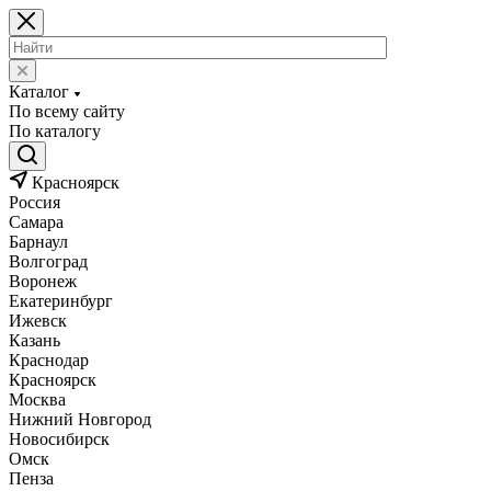
Каталог
По всему сайту
По каталогу
Красноярск
Россия
Самара
Барнаул
Волгоград
Воронеж
Екатеринбург
Ижевск
Казань
Краснодар
Красноярск
Москва
Нижний Новгород
Новосибирск
Омск
Пенза