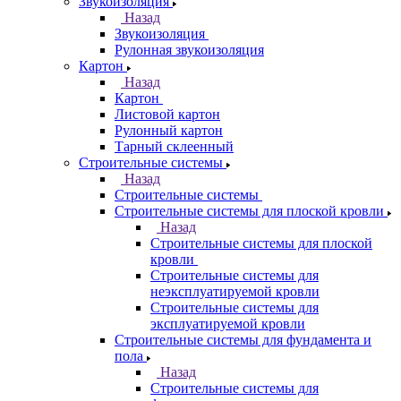
Звукоизоляция
Назад
Звукоизоляция
Рулонная звукоизоляция
Картон
Назад
Картон
Листовой картон
Рулонный картон
Тарный склеенный
Строительные системы
Назад
Строительные системы
Строительные системы для плоской кровли
Назад
Строительные системы для плоской
кровли
Строительные системы для
неэксплуатируемой кровли
Строительные системы для
эксплуатируемой кровли
Строительные системы для фундамента и
пола
Назад
Строительные системы для