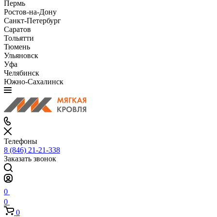
Пермь
Ростов-на-Дону
Санкт-Петербург
Саратов
Тольятти
Тюмень
Ульяновск
Уфа
Челябинск
Южно-Сахалинск
Телефоны
8 (846) 21-21-338
Заказать звонок
0
0
0