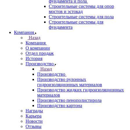
фундамента и пола
Строительные системы для опор
мостов и эстокад
Строительные системы для пола
Строительные системы для
фундамента
Компания
Назад
Компания
О компании
Отдел продаж
История
Производство
Назад
Производство
Производство рулонных
гидроизоляционных материалов
Производство жидких гидроизоляционных
материалов
Производство пенополистирола
Производство картона
Награды
Карьера
Новости
Отзывы