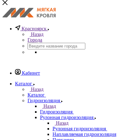
Красноярск
Назад
Города
Кабинет
Каталог
Назад
Каталог
Гидроизоляция
Назад
Гидроизоляция
Рулонная гидроизоляция
Назад
Рулонная гидроизоляция
Наплавляемая гидроизоляция
Пергамин