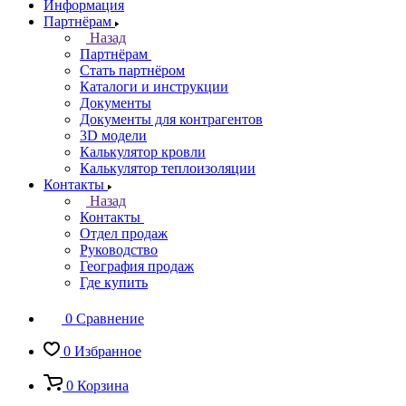
Информация
Партнёрам
Назад
Партнёрам
Стать партнёром
Каталоги и инструкции
Документы
Документы для контрагентов
3D модели
Калькулятор кровли
Калькулятор теплоизоляции
Контакты
Назад
Контакты
Отдел продаж
Руководство
География продаж
Где купить
0
Сравнение
0
Избранное
0
Корзина