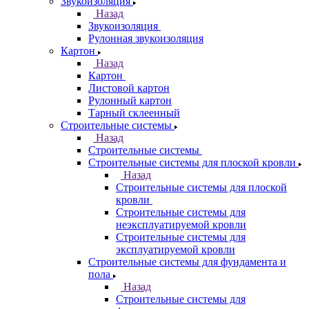
Звукоизоляция
Назад
Звукоизоляция
Рулонная звукоизоляция
Картон
Назад
Картон
Листовой картон
Рулонный картон
Тарный склеенный
Строительные системы
Назад
Строительные системы
Строительные системы для плоской кровли
Назад
Строительные системы для плоской
кровли
Строительные системы для
неэксплуатируемой кровли
Строительные системы для
эксплуатируемой кровли
Строительные системы для фундамента и
пола
Назад
Строительные системы для