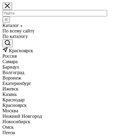
Каталог
По всему сайту
По каталогу
Красноярск
Россия
Самара
Барнаул
Волгоград
Воронеж
Екатеринбург
Ижевск
Казань
Краснодар
Красноярск
Москва
Нижний Новгород
Новосибирск
Омск
Пенза