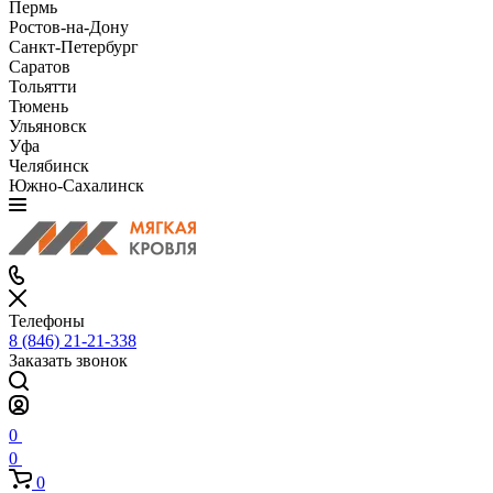
Пермь
Ростов-на-Дону
Санкт-Петербург
Саратов
Тольятти
Тюмень
Ульяновск
Уфа
Челябинск
Южно-Сахалинск
Телефоны
8 (846) 21-21-338
Заказать звонок
0
0
0