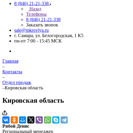
8 (846) 21-21-338
Назад
Телефоны
8 (846) 21-21-338
Заказать звонок
sale@mkrovlya.ru
г. Самара, ул. Белогородская, 1 К5
пн-пт 7:00 - 15:45 МСК
Главная
–
Контакты
–
Отдел продаж
–
Кировская область
Кировская область
Рябой Денис
Региональный менеджер