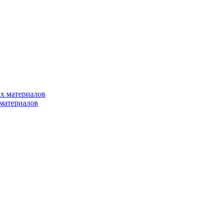
х материалов
материалов