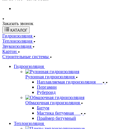
Заказать звонок
КАТАЛОГ
Гидроизоляция
Теплоизоляция
Звукоизоляция
Картон
Строительные системы
Гидроизоляция
Рулонная гидроизоляция
Наплавляемая гидроизоляция
Пергамин
Рубероид
Обмазочная гидроизоляция
Битум
Мастика битумная
Праймер битумный
Теплоизоляция