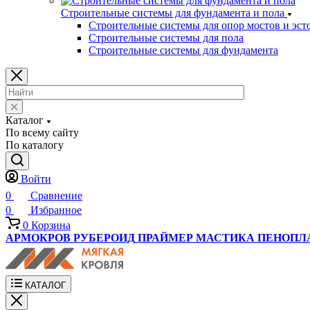
Строительные системы для фундамента и пола
Строительные системы для опор мостов и эст
Строительные системы для пола
Строительные системы для фундамента
Каталог
По всему сайту
По каталогу
Войти
0
Сравнение
0
Избранное
0
Корзина
АРМОКРОВ
РУБЕРОИД
ПРАЙМЕР
МАСТИКА
ПЕНОПЛ
КАТАЛОГ