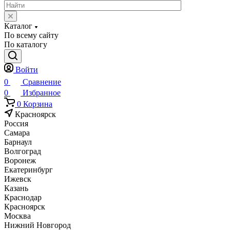
Каталог
По всему сайту
По каталогу
Войти
0
Сравнение
0
Избранное
0
Корзина
Красноярск
Россия
Самара
Барнаул
Волгоград
Воронеж
Екатеринбург
Ижевск
Казань
Краснодар
Красноярск
Москва
Нижний Новгород