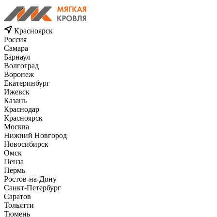
Красноярск
Россия
Самара
Барнаул
Волгоград
Воронеж
Екатеринбург
Ижевск
Казань
Краснодар
Красноярск
Москва
Нижний Новгород
Новосибирск
Омск
Пенза
Пермь
Ростов-на-Дону
Санкт-Петербург
Саратов
Тольятти
Тюмень