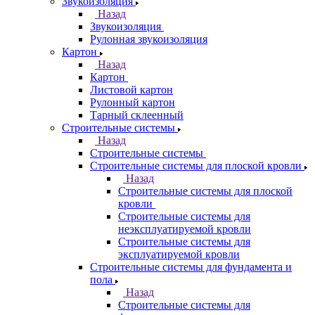
Звукоизоляция
Назад
Звукоизоляция
Рулонная звукоизоляция
Картон
Назад
Картон
Листовой картон
Рулонный картон
Тарный склеенный
Строительные системы
Назад
Строительные системы
Строительные системы для плоской кровли
Назад
Строительные системы для плоской
кровли
Строительные системы для
неэксплуатируемой кровли
Строительные системы для
эксплуатируемой кровли
Строительные системы для фундамента и
пола
Назад
Строительные системы для