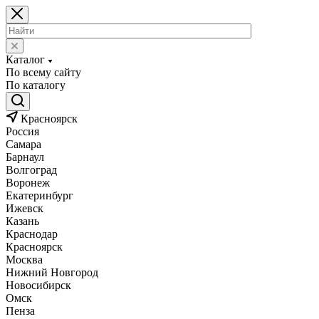
Каталог
По всему сайту
По каталогу
Красноярск
Россия
Самара
Барнаул
Волгоград
Воронеж
Екатеринбург
Ижевск
Казань
Краснодар
Красноярск
Москва
Нижний Новгород
Новосибирск
Омск
Пенза