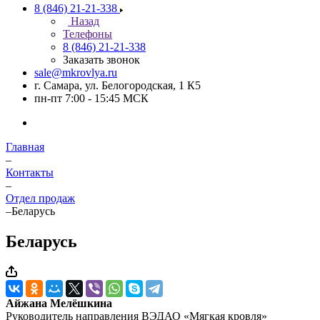
8 (846) 21-21-338
Назад
Телефоны
8 (846) 21-21-338
Заказать звонок
sale@mkrovlya.ru
г. Самара, ул. Белогородская, 1 К5
пн-пт 7:00 - 15:45 МСК
Главная
–
Контакты
–
Отдел продаж
–
Беларусь
Беларусь
Айжана Мелёшкина
Руководитель направления ВЭДАО «Мягкая кровля»