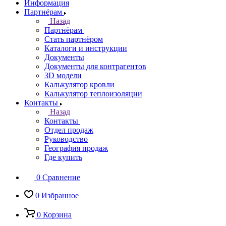
Информация
Партнёрам
Назад
Партнёрам
Стать партнёром
Каталоги и инструкции
Документы
Документы для контрагентов
3D модели
Калькулятор кровли
Калькулятор теплоизоляции
Контакты
Назад
Контакты
Отдел продаж
Руководство
География продаж
Где купить
0
Сравнение
0
Избранное
0
Корзина