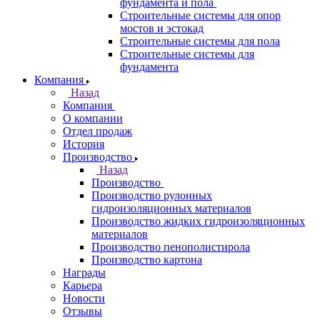
фундамента и пола
Строительные системы для опор
мостов и эстокад
Строительные системы для пола
Строительные системы для
фундамента
Компания
Назад
Компания
О компании
Отдел продаж
История
Производство
Назад
Производство
Производство рулонных
гидроизоляционных материалов
Производство жидких гидроизоляционных
материалов
Производство пенополистирола
Производство картона
Награды
Карьера
Новости
Отзывы