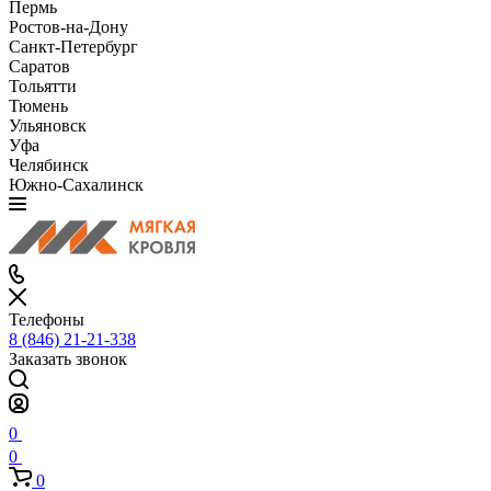
Пермь
Ростов-на-Дону
Санкт-Петербург
Саратов
Тольятти
Тюмень
Ульяновск
Уфа
Челябинск
Южно-Сахалинск
Телефоны
8 (846) 21-21-338
Заказать звонок
0
0
0