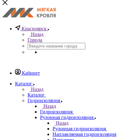
Красноярск
Назад
Города
Кабинет
Каталог
Назад
Каталог
Гидроизоляция
Назад
Гидроизоляция
Рулонная гидроизоляция
Назад
Рулонная гидроизоляция
Наплавляемая гидроизоляция
Пергамин