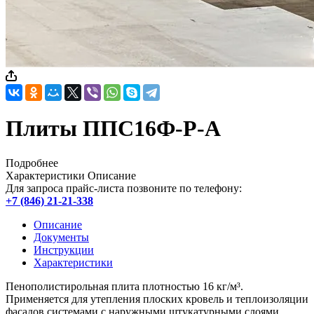
Плиты ППС16Ф-Р-А
Подробнее
Характеристики
Описание
Для запроса прайс-листа позвоните по телефону:
+7 (846) 21-21-338
Описание
Документы
Инструкции
Характеристики
Пенополистирольная плита плотностью 16 кг/м³.
Применяется для утепления плоских кровель и теплоизоляции
фасадов системами с наружными штукатурными слоями.