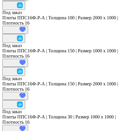
Под заказ
Плиты ППС16Ф-Р-А | Толщина 100 | Размер 2000 x 1000 |
Плотность 16
Под заказ
Плиты ППС16Ф-Р-А | Толщина 150 | Размер 1000 x 1000 |
Плотность 16
Под заказ
Плиты ППС16Ф-Р-А | Толщина 150 | Размер 2000 x 1000 |
Плотность 16
Под заказ
Плиты ППС16Ф-Р-А | Толщина 30 | Размер 1000 x 1000 |
Плотность 16