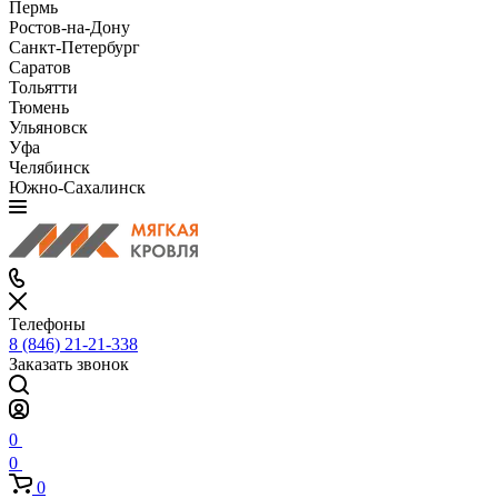
Пермь
Ростов-на-Дону
Санкт-Петербург
Саратов
Тольятти
Тюмень
Ульяновск
Уфа
Челябинск
Южно-Сахалинск
Телефоны
8 (846) 21-21-338
Заказать звонок
0
0
0