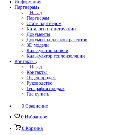
Информация
Партнёрам
Назад
Партнёрам
Стать партнёром
Каталоги и инструкции
Документы
Документы для контрагентов
3D модели
Калькулятор кровли
Калькулятор теплоизоляции
Контакты
Назад
Контакты
Отдел продаж
Руководство
География продаж
Где купить
0
Сравнение
0
Избранное
0
Корзина