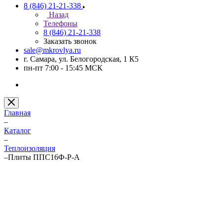
8 (846) 21-21-338
Назад
Телефоны
8 (846) 21-21-338
Заказать звонок
sale@mkrovlya.ru
г. Самара, ул. Белогородская, 1 К5
пн-пт 7:00 - 15:45 МСК
Главная
–
Каталог
–
Теплоизоляция
–
Плиты ППС16Ф-Р-А