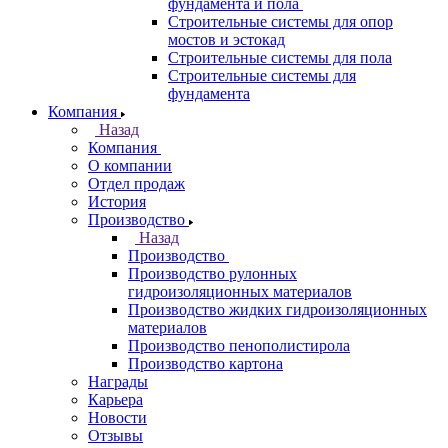
фундамента и пола
Строительные системы для опор
мостов и эстокад
Строительные системы для пола
Строительные системы для
фундамента
Компания
Назад
Компания
О компании
Отдел продаж
История
Производство
Назад
Производство
Производство рулонных
гидроизоляционных материалов
Производство жидких гидроизоляционных
материалов
Производство пенополистирола
Производство картона
Награды
Карьера
Новости
Отзывы