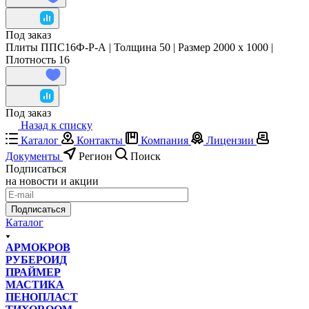
Под заказ
Плиты ППС16Ф-Р-А | Толщина 50 | Размер 2000 x 1000 |
Плотность 16
Под заказ
Назад к списку
Каталог
Контакты
Компания
Лицензии
Документы
Регион
Поиск
Подписаться
на новости и акции
Подписаться
Каталог
АРМОКРОВ
РУБЕРОИД
ПРАЙМЕР
МАСТИКА
ПЕНОПЛАСТ