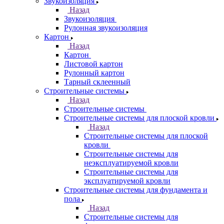
Звукоизоляция
Назад
Звукоизоляция
Рулонная звукоизоляция
Картон
Назад
Картон
Листовой картон
Рулонный картон
Тарный склеенный
Строительные системы
Назад
Строительные системы
Строительные системы для плоской кровли
Назад
Строительные системы для плоской
кровли
Строительные системы для
неэксплуатируемой кровли
Строительные системы для
эксплуатируемой кровли
Строительные системы для фундамента и
пола
Назад
Строительные системы для