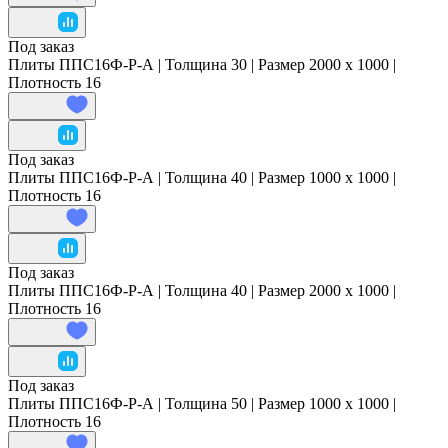
Под заказ
Плиты ППС16Ф-Р-А | Толщина 30 | Размер 2000 x 1000 |
Плотность 16
Под заказ
Плиты ППС16Ф-Р-А | Толщина 40 | Размер 1000 x 1000 |
Плотность 16
Под заказ
Плиты ППС16Ф-Р-А | Толщина 40 | Размер 2000 x 1000 |
Плотность 16
Под заказ
Плиты ППС16Ф-Р-А | Толщина 50 | Размер 1000 x 1000 |
Плотность 16