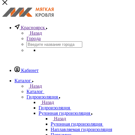
Красноярск
Назад
Города
Кабинет
Каталог
Назад
Каталог
Гидроизоляция
Назад
Гидроизоляция
Рулонная гидроизоляция
Назад
Рулонная гидроизоляция
Наплавляемая гидроизоляция
Пергамин