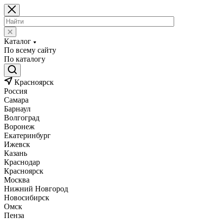
Каталог
По всему сайту
По каталогу
Красноярск
Россия
Самара
Барнаул
Волгоград
Воронеж
Екатеринбург
Ижевск
Казань
Краснодар
Красноярск
Москва
Нижний Новгород
Новосибирск
Омск
Пенза