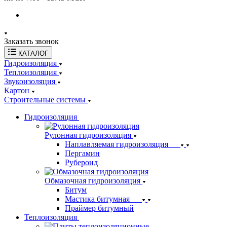
Заказать звонок
КАТАЛОГ
Гидроизоляция
Теплоизоляция
Звукоизоляция
Картон
Строительные системы
Гидроизоляция
Рулонная гидроизоляция
Наплавляемая гидроизоляция
Пергамин
Рубероид
Обмазочная гидроизоляция
Битум
Мастика битумная
Праймер битумный
Теплоизоляция