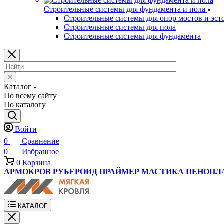
Строительные системы для фундамента и пола
Строительные системы для опор мостов и эст
Строительные системы для пола
Строительные системы для фундамента
Каталог
По всему сайту
По каталогу
Войти
0
Сравнение
0
Избранное
0
Корзина
АРМОКРОВ
РУБЕРОИД
ПРАЙМЕР
МАСТИКА
ПЕНОПЛ
КАТАЛОГ