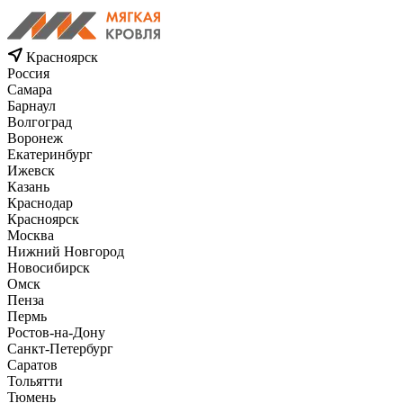
Красноярск
Россия
Самара
Барнаул
Волгоград
Воронеж
Екатеринбург
Ижевск
Казань
Краснодар
Красноярск
Москва
Нижний Новгород
Новосибирск
Омск
Пенза
Пермь
Ростов-на-Дону
Санкт-Петербург
Саратов
Тольятти
Тюмень