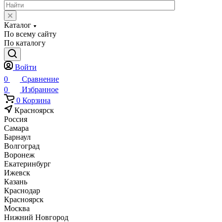
Каталог
По всему сайту
По каталогу
Войти
0
Сравнение
0
Избранное
0
Корзина
Красноярск
Россия
Самара
Барнаул
Волгоград
Воронеж
Екатеринбург
Ижевск
Казань
Краснодар
Красноярск
Москва
Нижний Новгород