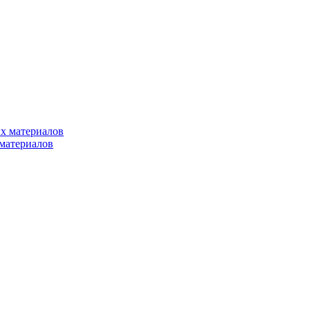
х материалов
материалов