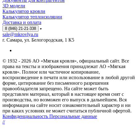
Документы для контрагентов
3D модели
Калькулятор кровли
Калькулятор теплоизоляции
Доставка и оплата
8 (846) 21-21-338
sale@mkrovlya.ru
г. Самара, ул. Белогородская, 1 К5
© 1932 - 2026 АО «Мягкая кровля», официальный сайт. Все
права на тексты и изображения принадлежат АО «Мягкая
кровля». Полное или частичное копирование,
воспроизведение в печати или использование в любой другой
форме, цитирование без письменного разрешения
правообладателя запрещено. На сайте может быть
представлен материал, который в настоящее время снят с
производства, но возможен его выпуск в дальнейшем. Вся
информация на сайте носит ознакомительный характер и ни
при каких условиях не может считаться публичной офертой.
Конфиденциальность Персональные данные
//