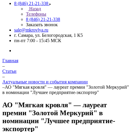
8 (846) 21-21-338
Назад
Телефоны
8 (846) 21-21-338
Заказать звонок
sale@mkrovlya.ru
г. Самара, ул. Белогородская, 1 К5
пн-пт 7:00 - 15:45 МСК
Главная
–
Статьи
–
Актуальные новости и события компании
–
АО "Мягкая кровля" — лауреат премии "Золотой Меркурий"
в номинации "Лучшее предприятие-экспортер"
АО "Мягкая кровля" — лауреат
премии "Золотой Меркурий" в
номинации "Лучшее предприятие-
экспортер"