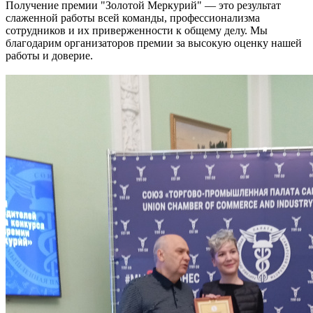
Получение премии "Золотой Меркурий" — это результат
слаженной работы всей команды, профессионализма
сотрудников и их приверженности к общему делу. Мы
благодарим организаторов премии за высокую оценку нашей
работы и доверие.