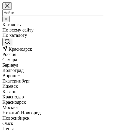
Каталог
По всему сайту
По каталогу
Красноярск
Россия
Самара
Барнаул
Волгоград
Воронеж
Екатеринбург
Ижевск
Казань
Краснодар
Красноярск
Москва
Нижний Новгород
Новосибирск
Омск
Пенза