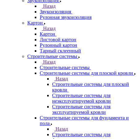
Звукоизоляция
Назад
Звукоизоляция
Рулонная звукоизоляция
Картон
Назад
Картон
Листовой картон
Рулонный картон
Тарный склеенный
Строительные системы
Назад
Строительные системы
Строительные системы для плоской кровли
Назад
Строительные системы для плоской
кровли
Строительные системы для
неэксплуатируемой кровли
Строительные системы для
эксплуатируемой кровли
Строительные системы для фундамента и
пола
Назад
Строительные системы для