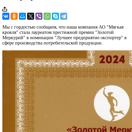
Мы с гордостью сообщаем, что наша компания АО "Мягкая
кровля" стала лауреатом престижной премии "Золотой
Меркурий" в номинации "Лучшее предприятие-экспортер" в
сфере производства потребительской продукции.