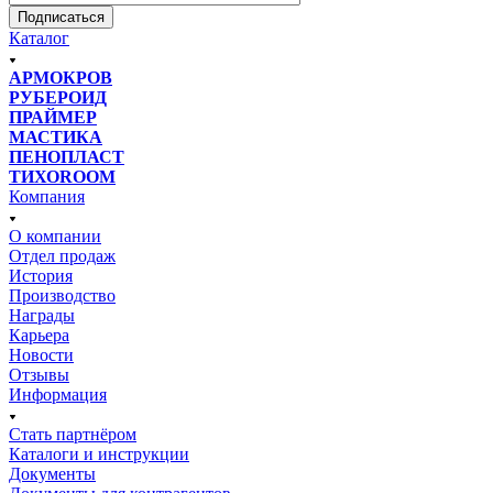
Подписаться
Каталог
АРМОКРОВ
РУБЕРОИД
ПРАЙМЕР
МАСТИКА
ПЕНОПЛАСТ
ТИХОROOM
Компания
О компании
Отдел продаж
История
Производство
Награды
Карьера
Новости
Отзывы
Информация
Стать партнёром
Каталоги и инструкции
Документы