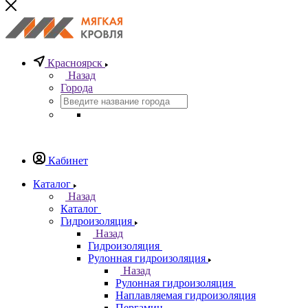
Красноярск
Назад
Города
Кабинет
Каталог
Назад
Каталог
Гидроизоляция
Назад
Гидроизоляция
Рулонная гидроизоляция
Назад
Рулонная гидроизоляция
Наплавляемая гидроизоляция
Пергамин