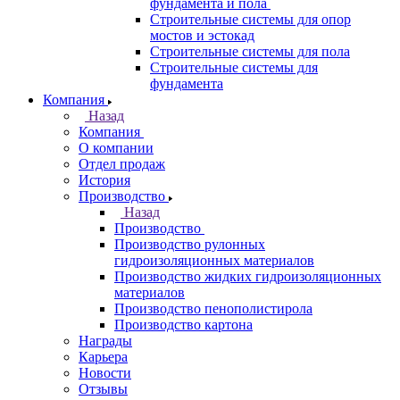
фундамента и пола
Строительные системы для опор
мостов и эстокад
Строительные системы для пола
Строительные системы для
фундамента
Компания
Назад
Компания
О компании
Отдел продаж
История
Производство
Назад
Производство
Производство рулонных
гидроизоляционных материалов
Производство жидких гидроизоляционных
материалов
Производство пенополистирола
Производство картона
Награды
Карьера
Новости
Отзывы