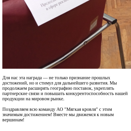
Для нас эта награда — не только признание прошлых
достижений, но и стимул для дальнейшего развития. Мы
продолжаем расширять географию поставок, укреплять
партнерские связи и повышать конкурентоспособность нашей
продукции на мировом рынке.
Поздравляем всю команду АО "Мягкая кровля" с этим
значимым достижением! Вместе мы движемся к новым
вершинам!