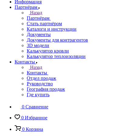
Информация
Партнёрам
Назад
Партнёрам
Стать партнёром
Каталоги и инструкции
Документы
Документы для контрагентов
3D модели
Калькулятор кровли
Калькулятор теплоизоляции
Контакты
Назад
Контакты
Отдел продаж
Руководство
География продаж
Где купить
0
Сравнение
0
Избранное
0
Корзина