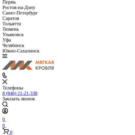
Пермь
Ростов-на-Дону
Санкт-Петербург
Саратов
Тольятти
Тюмень
Ульяновск
Уфа
Челябинск
Южно-Сахалинск
Телефоны
8 (846) 21-21-338
Заказать звонок
0
0
0