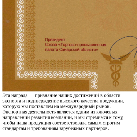
Эта награда — признание наших достижений в области
экспорта и подтверждение высокого качества продукции,
которую мы поставляем на международный рынок.
Экспортная деятельность является одним из ключевых
направлений развития компании, и мы стремимся к тому,
чтобы наша продукция соответствовала самым строгим
стандартам и требованиям зарубежных партнеров.