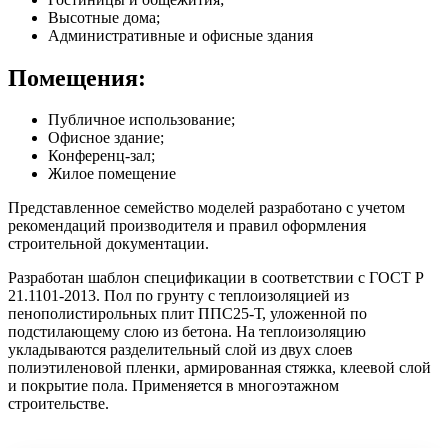
Высотные дома;
Административные и офисные здания
Помещения:
Публичное использование;
Офисное здание;
Конференц-зал;
Жилое помещение
Представленное семейство моделей разработано с учетом
рекомендаций производителя и правил оформления
строительной документации.
Разработан шаблон спецификации в соответствии с ГОСТ Р
21.1101-2013. Пол по грунту с теплоизоляцией из
пенополистирольных плит ППС25-Т, уложенной по
подстилающему слою из бетона. На теплоизоляцию
укладываются разделительный слой из двух слоев
полиэтиленовой пленки, армированная стяжка, клеевой слой
и покрытие пола. Применяется в многоэтажном
строительстве.