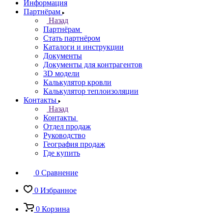
Информация
Партнёрам
Назад
Партнёрам
Стать партнёром
Каталоги и инструкции
Документы
Документы для контрагентов
3D модели
Калькулятор кровли
Калькулятор теплоизоляции
Контакты
Назад
Контакты
Отдел продаж
Руководство
География продаж
Где купить
0
Сравнение
0
Избранное
0
Корзина