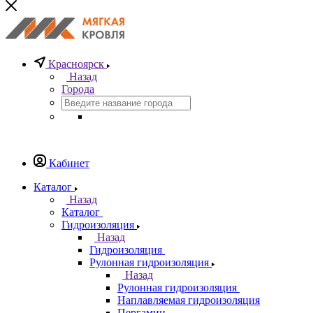
Красноярск
Назад
Города
Кабинет
Каталог
Назад
Каталог
Гидроизоляция
Назад
Гидроизоляция
Рулонная гидроизоляция
Назад
Рулонная гидроизоляция
Наплавляемая гидроизоляция
Пергамин