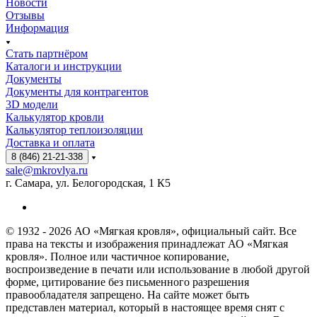
Новости
Отзывы
Информация
Стать партнёром
Каталоги и инструкции
Документы
Документы для контрагентов
3D модели
Калькулятор кровли
Калькулятор теплоизоляции
Доставка и оплата
8 (846) 21-21-338
sale@mkrovlya.ru
г. Самара, ул. Белогородская, 1 К5
© 1932 - 2026 АО «Мягкая кровля», официальный сайт. Все
права на тексты и изображения принадлежат АО «Мягкая
кровля». Полное или частичное копирование,
воспроизведение в печати или использование в любой другой
форме, цитирование без письменного разрешения
правообладателя запрещено. На сайте может быть
представлен материал, который в настоящее время снят с