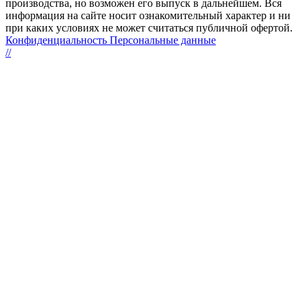
производства, но возможен его выпуск в дальнейшем. Вся
информация на сайте носит ознакомительный характер и ни
при каких условиях не может считаться публичной офертой.
Конфиденциальность Персональные данные
//