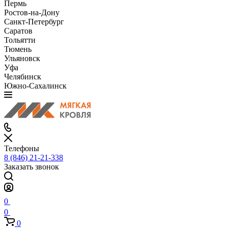
Пермь
Ростов-на-Дону
Санкт-Петербург
Саратов
Тольятти
Тюмень
Ульяновск
Уфа
Челябинск
Южно-Сахалинск
Телефоны
8 (846) 21-21-338
Заказать звонок
0
0
0