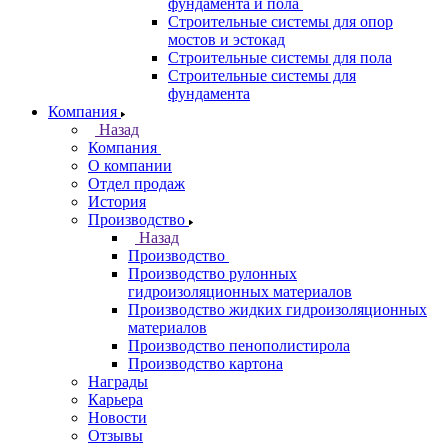
фундамента и пола
Строительные системы для опор
мостов и эстокад
Строительные системы для пола
Строительные системы для
фундамента
Компания
Назад
Компания
О компании
Отдел продаж
История
Производство
Назад
Производство
Производство рулонных
гидроизоляционных материалов
Производство жидких гидроизоляционных
материалов
Производство пенополистирола
Производство картона
Награды
Карьера
Новости
Отзывы