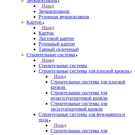
Звукоизоляция
Назад
Звукоизоляция
Рулонная звукоизоляция
Картон
Назад
Картон
Листовой картон
Рулонный картон
Тарный склеенный
Строительные системы
Назад
Строительные системы
Строительные системы для плоской кровли
Назад
Строительные системы для плоской
кровли
Строительные системы для
неэксплуатируемой кровли
Строительные системы для
эксплуатируемой кровли
Строительные системы для фундамента и
пола
Назад
Строительные системы для