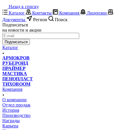
Назад к списку
Каталог
Контакты
Компания
Лицензии
Документы
Регион
Поиск
Подписаться
на новости и акции
Подписаться
Каталог
АРМОКРОВ
РУБЕРОИД
ПРАЙМЕР
МАСТИКА
ПЕНОПЛАСТ
ТИХОROOM
Компания
О компании
Отдел продаж
История
Производство
Награды
Карьера