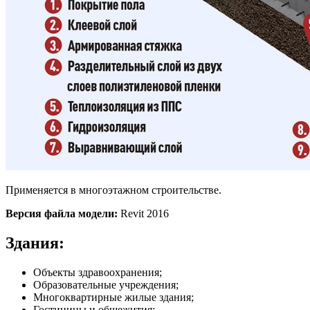
Применяется в многоэтажном строительстве.
Версия файла модели:
Revit 2016
Здания:
Объекты здравоохранения;
Образовательные учреждения;
Многоквартирные жилые здания;
Гостиницы и общежития;