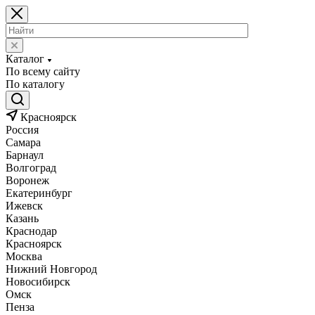
Каталог
По всему сайту
По каталогу
Красноярск
Россия
Самара
Барнаул
Волгоград
Воронеж
Екатеринбург
Ижевск
Казань
Краснодар
Красноярск
Москва
Нижний Новгород
Новосибирск
Омск
Пенза