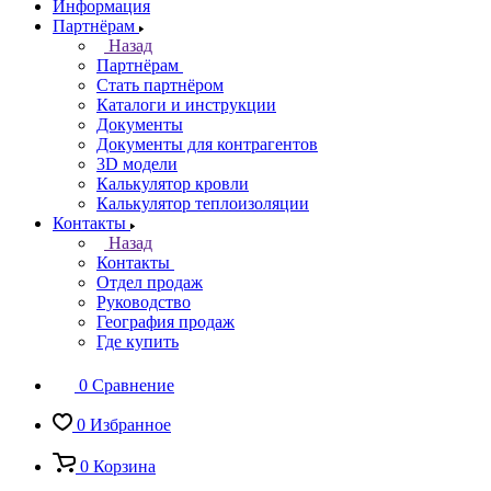
Информация
Партнёрам
Назад
Партнёрам
Стать партнёром
Каталоги и инструкции
Документы
Документы для контрагентов
3D модели
Калькулятор кровли
Калькулятор теплоизоляции
Контакты
Назад
Контакты
Отдел продаж
Руководство
География продаж
Где купить
0
Сравнение
0
Избранное
0
Корзина