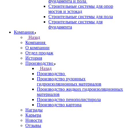
фундамента и пола
Строительные системы для опор
мостов и эстокад
Строительные системы для пола
Строительные системы для
фундамента
Компания
Назад
Компания
О компании
Отдел продаж
История
Производство
Назад
Производство
Производство рулонных
гидроизоляционных материалов
Производство жидких гидроизоляционных
материалов
Производство пенополистирола
Производство картона
Награды
Карьера
Новости
Отзывы