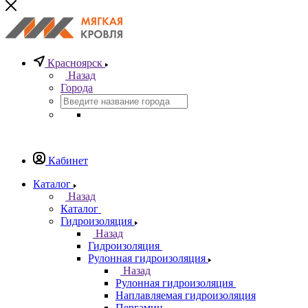
Красноярск
Назад
Города
Кабинет
Каталог
Назад
Каталог
Гидроизоляция
Назад
Гидроизоляция
Рулонная гидроизоляция
Назад
Рулонная гидроизоляция
Наплавляемая гидроизоляция
Пергамин