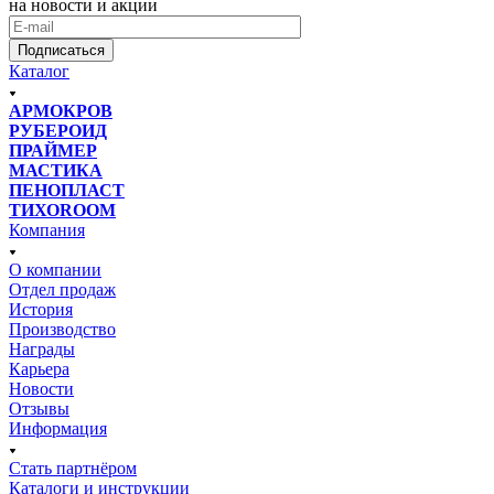
на новости и акции
Подписаться
Каталог
АРМОКРОВ
РУБЕРОИД
ПРАЙМЕР
МАСТИКА
ПЕНОПЛАСТ
ТИХОROOM
Компания
О компании
Отдел продаж
История
Производство
Награды
Карьера
Новости
Отзывы
Информация
Стать партнёром
Каталоги и инструкции