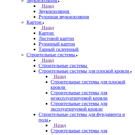
Звукоизоляция
Назад
Звукоизоляция
Рулонная звукоизоляция
Картон
Назад
Картон
Листовой картон
Рулонный картон
Тарный склеенный
Строительные системы
Назад
Строительные системы
Строительные системы для плоской кровли
Назад
Строительные системы для плоской
кровли
Строительные системы для
неэксплуатируемой кровли
Строительные системы для
эксплуатируемой кровли
Строительные системы для фундамента и
пола
Назад
Строительные системы для