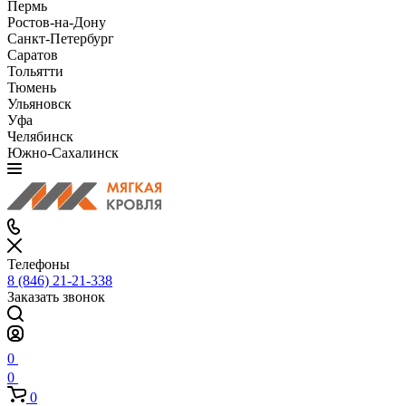
Пермь
Ростов-на-Дону
Санкт-Петербург
Саратов
Тольятти
Тюмень
Ульяновск
Уфа
Челябинск
Южно-Сахалинск
Телефоны
8 (846) 21-21-338
Заказать звонок
0
0
0