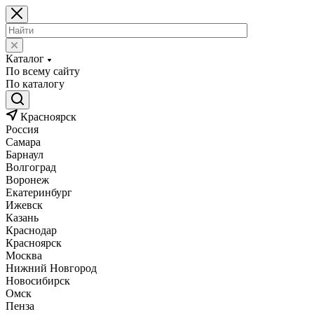
Каталог
По всему сайту
По каталогу
Красноярск
Россия
Самара
Барнаул
Волгоград
Воронеж
Екатеринбург
Ижевск
Казань
Краснодар
Красноярск
Москва
Нижний Новгород
Новосибирск
Омск
Пенза