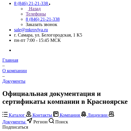
8 (846) 21-21-338
Назад
Телефоны
8 (846) 21-21-338
Заказать звонок
sale@mkrovlya.ru
г. Самара, ул. Белогородская, 1 К5
пн-пт 7:00 - 15:45 МСК
Главная
–
О компании
–
Документы
Официальная документация и
сертификаты компании в Красноярске
Каталог
Контакты
Компания
Лицензии
Документы
Регион
Поиск
Подписаться